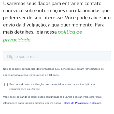
Usaremos seus dados para entrar em contato
com você sobre informações correlacionadas que
podem ser de seu interesse. Você pode cancelar o
envio da divulgação, a qualquer momento. Para
mais detalhes, leia nossa
política de
privacidade.