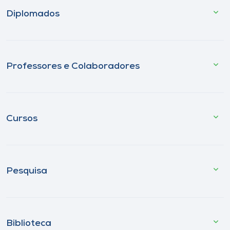
Diplomados
Professores e Colaboradores
Cursos
Pesquisa
Biblioteca