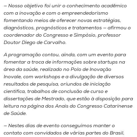
— Nosso objetivo foi unir o conhecimento acadêmico
com a inovação e com o empreendedorismo
fomentando meios de oferecer novas estratégias,
diagnósticos, prognósticos e tratamentos — afirmou o
coordenador do Congresso e Simpósio, professor
Doutor Diego de Carvalho.
A programação contou, ainda, com um evento para
fomentar a troca de informações sobre startups na
área da saúde, realizado no Polo de Inovação
Inovale, com workshops e a divulgação de diversos
resultados de pesquisa, oriundos de iniciação
científica, trabalhos de conclusão de curso e
dissertações de Mestrado, que estão à disposição para
leitura na página dos Anais do Congresso Catarinense
de Saúde.
— Nestes dias de evento conseguimos manter o
contato com convidados de várias partes do Brasil,