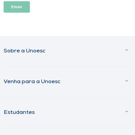
Sobre a Unoesc
Venha para a Unoesc
Estudantes