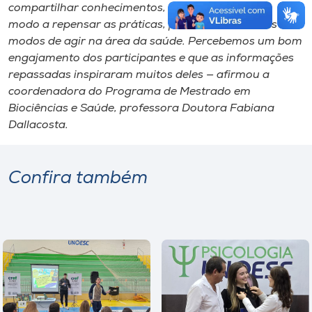
compartilhar conhecimentos, ideias e insights, de
modo a repensar as práticas, pensando em novos
modos de agir na área da saúde. Percebemos um bom
engajamento dos participantes e que as informações
repassadas inspiraram muitos deles — afirmou a
coordenadora do Programa de Mestrado em
Biociências e Saúde, professora Doutora Fabiana
Dallacosta.
Confira também