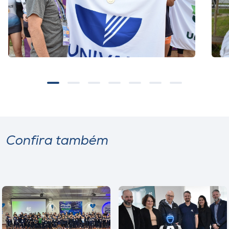
Confira também