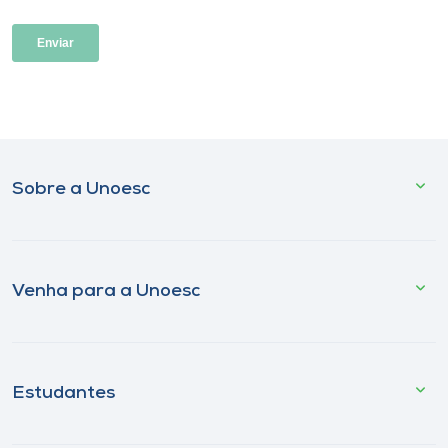
Sobre a Unoesc
Venha para a Unoesc
Estudantes