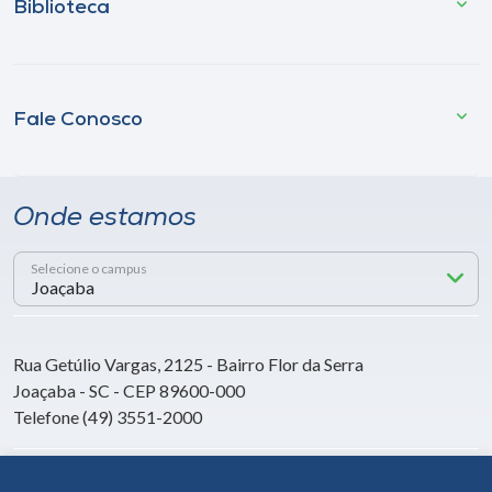
Biblioteca
Fale Conosco
Onde estamos
Selecione o campus
Rua Getúlio Vargas, 2125 - Bairro Flor da Serra
Joaçaba - SC - CEP 89600-000
Telefone (49) 3551-2000
Siga a Unoesc