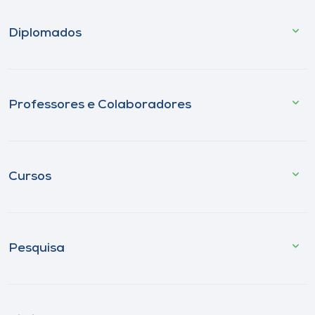
Diplomados
Professores e Colaboradores
Cursos
Pesquisa