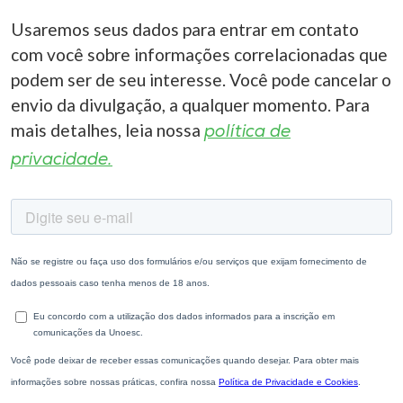
Usaremos seus dados para entrar em contato
com você sobre informações correlacionadas que
podem ser de seu interesse. Você pode cancelar o
envio da divulgação, a qualquer momento. Para
mais detalhes, leia nossa
política de
privacidade.