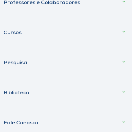
Professores e Colaboradores
Cursos
Pesquisa
Biblioteca
Fale Conosco