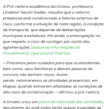
A Pró-reitora acadêmica da Unoesc, professora
Lindamir Secchi Gadler, ressalta que o retorno
presencial está condicionado a fatores externos de
risco, conforme a situação de cada região, à condição
de transporte, que depende de deliberações
municipais e estaduais. Há ainda, a preocupação no
que respeito a risco de contágio por conta das
aglomerações
(acesse as informações do
Procedimento Operacional Padrão).
— Prezamos pelos cuidados para que os estudantes,
bem como, seus familiares e demais pessoas de
convívio não tenham riscos. Assim
sendo, retomaremos as atividades presenciais, em
etapas, quando estiverem afastadas as condições de
alto risco de contaminação — afirmou a pró-reitora.
A Unoesc criou um
plano de retomada das atividades
,
documento ao qual todos terão acesso e paralelo às