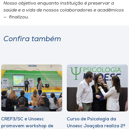
Nosso objetivo enquanto instituição é preservar a
saúde e a vida de nossos colaboradores e acadêmicos
— finalizou.
Confira também
CREF3/SC e Unoesc
Curso de Psicologia da
promovem workshop de
Unoesc Joaçaba realiza 2ª