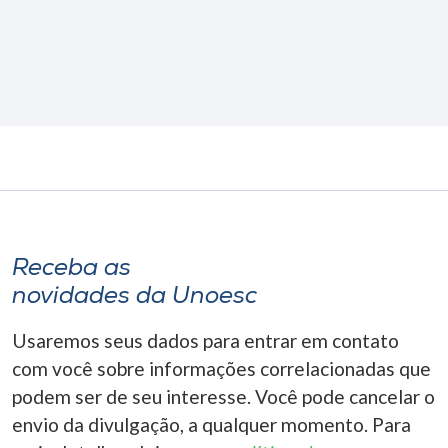
Receba as
novidades da Unoesc
Usaremos seus dados para entrar em contato
com você sobre informações correlacionadas que
podem ser de seu interesse. Você pode cancelar o
envio da divulgação, a qualquer momento. Para