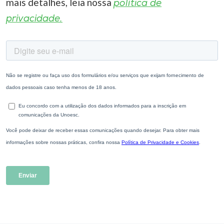
mais detalhes, leia nossa
política de
privacidade.