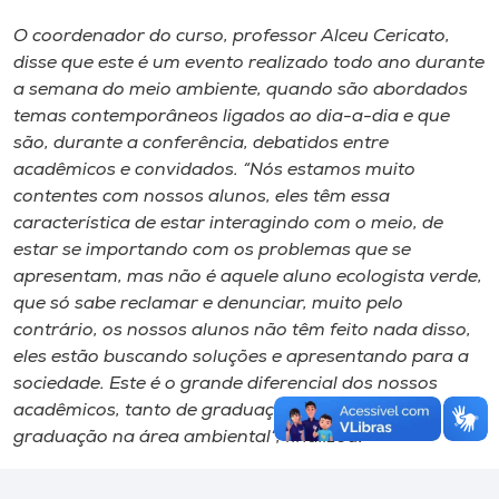
O coordenador do curso, professor Alceu Cericato,
disse que este é um evento realizado todo ano durante
a semana do meio ambiente, quando são abordados
temas contemporâneos ligados ao dia-a-dia e que
são, durante a conferência, debatidos entre
acadêmicos e convidados. “Nós estamos muito
contentes com nossos alunos, eles têm essa
característica de estar interagindo com o meio, de
estar se importando com os problemas que se
apresentam, mas não é aquele aluno ecologista verde,
que só sabe reclamar e denunciar, muito pelo
contrário, os nossos alunos não têm feito nada disso,
eles estão buscando soluções e apresentando para a
sociedade. Este é o grande diferencial dos nossos
acadêmicos, tanto de graduação como de pós-
graduação na área ambiental”, finalizou.