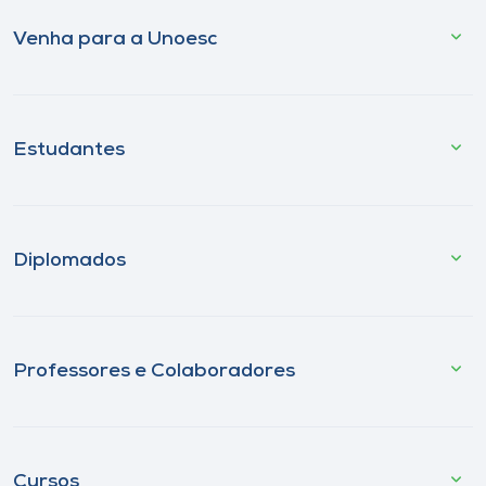
Venha para a Unoesc
Estudantes
Diplomados
Professores e Colaboradores
Cursos