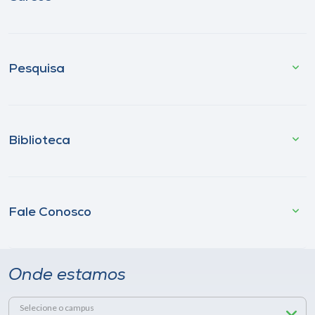
Pesquisa
Biblioteca
Fale Conosco
Onde estamos
Selecione o campus