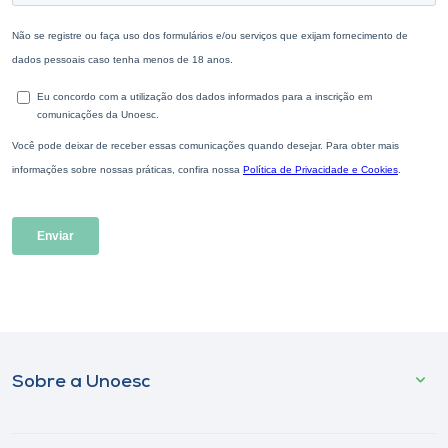
Sobre a Unoesc