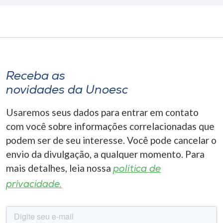
Receba as
novidades da Unoesc
Usaremos seus dados para entrar em contato
com você sobre informações correlacionadas que
podem ser de seu interesse. Você pode cancelar o
envio da divulgação, a qualquer momento. Para
mais detalhes, leia nossa
política de
privacidade.