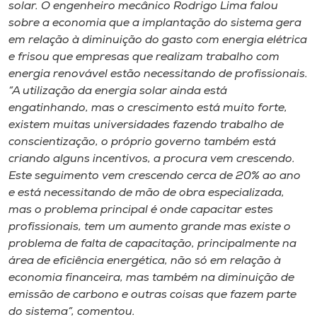
solar. O engenheiro mecânico Rodrigo Lima falou
sobre a economia que a implantação do sistema gera
em relação à diminuição do gasto com energia elétrica
e frisou que empresas que realizam trabalho com
energia renovável estão necessitando de profissionais.
“A utilização da energia solar ainda está
engatinhando, mas o crescimento está muito forte,
existem muitas universidades fazendo trabalho de
conscientização, o próprio governo também está
criando alguns incentivos, a procura vem crescendo.
Este seguimento vem crescendo cerca de 20% ao ano
e está necessitando de mão de obra especializada,
mas o problema principal é onde capacitar estes
profissionais, tem um aumento grande mas existe o
problema de falta de capacitação, principalmente na
área de eficiência energética, não só em relação à
economia financeira, mas também na diminuição de
emissão de carbono e outras coisas que fazem parte
do sistema”, comentou.