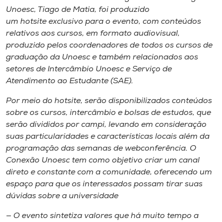
Unoesc, Tiago de Matia, foi produzido
um hotsite exclusivo para o evento, com conteúdos
relativos aos cursos, em formato audiovisual,
produzido pelos coordenadores de todos os cursos de
graduação da Unoesc e também relacionados aos
setores de Intercâmbio Unoesc e Serviço de
Atendimento ao Estudante (SAE).
Por meio do hotsite, serão disponibilizados conteúdos
sobre os cursos, intercâmbio e bolsas de estudos, que
serão divididos por campi, levando em consideração
suas particularidades e características locais além da
programação das semanas de webconferência. O
Conexão Unoesc tem como objetivo criar um canal
direto e constante com a comunidade, oferecendo um
espaço para que os interessados possam tirar suas
dúvidas sobre a universidade
— O evento sintetiza valores que há muito tempo a