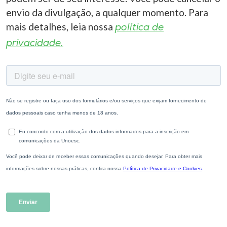
envio da divulgação, a qualquer momento. Para
mais detalhes, leia nossa
política de
privacidade.