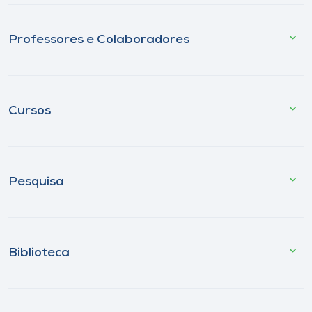
Professores e Colaboradores
Cursos
Pesquisa
Biblioteca