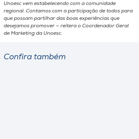
Unoesc vem estabelecendo com a comunidade
regional. Contamos com a participação de todos para
que possam partilhar das boas experiências que
desejamos promover — reitera o Coordenador Geral
de Marketing da Unoesc.
Confira também