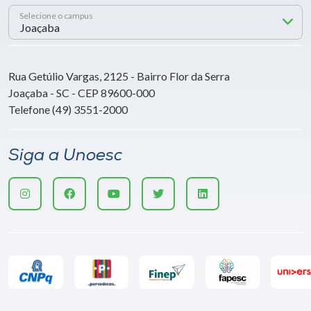
Selecione o campus
Rua Getúlio Vargas, 2125 - Bairro Flor da Serra
Joaçaba - SC - CEP 89600-000
Telefone (49) 3551-2000
Siga a Unoesc