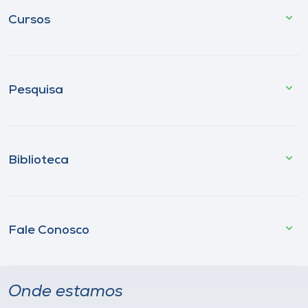
Cursos
Pesquisa
Biblioteca
Fale Conosco
Onde estamos