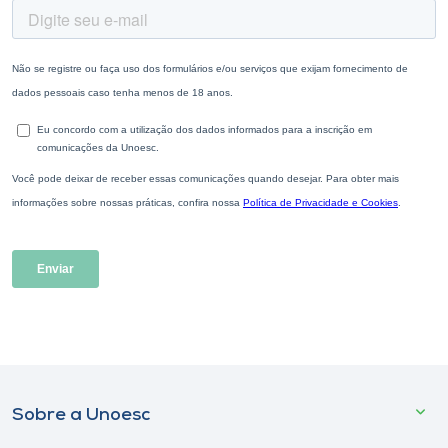
Sobre a Unoesc