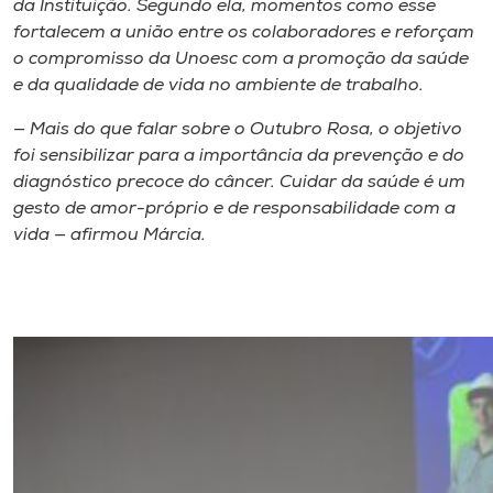
da Instituição. Segundo ela, momentos como esse
fortalecem a união entre os colaboradores e reforçam
o compromisso da Unoesc com a promoção da saúde
e da qualidade de vida no ambiente de trabalho.
— Mais do que falar sobre o Outubro Rosa, o objetivo
foi sensibilizar para a importância da prevenção e do
diagnóstico precoce do câncer. Cuidar da saúde é um
gesto de amor-próprio e de responsabilidade com a
vida — afirmou Márcia.