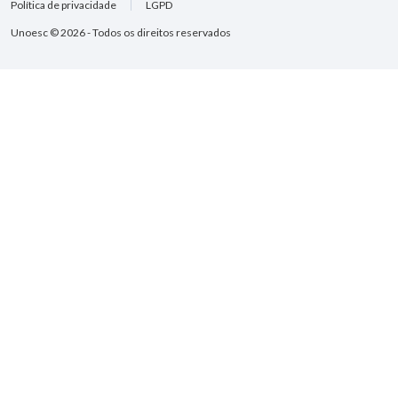
Política de privacidade
LGPD
Unoesc © 2026 - Todos os direitos reservados