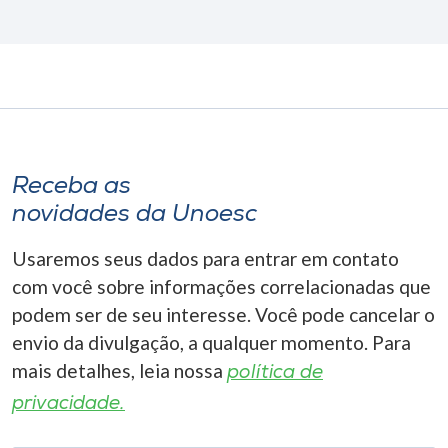
Receba as
novidades da Unoesc
Usaremos seus dados para entrar em contato
com você sobre informações correlacionadas que
podem ser de seu interesse. Você pode cancelar o
envio da divulgação, a qualquer momento. Para
mais detalhes, leia nossa
política de
privacidade.