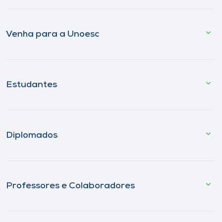
Venha para a Unoesc
Estudantes
Diplomados
Professores e Colaboradores