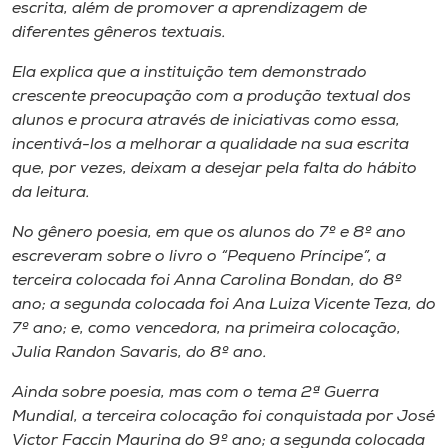
escrita, além de promover a aprendizagem de
diferentes gêneros textuais.
Ela explica que a instituição tem demonstrado
crescente preocupação com a produção textual dos
alunos e procura através de iniciativas como essa,
incentivá-los a melhorar a qualidade na sua escrita
que, por vezes, deixam a desejar pela falta do hábito
da leitura.
No gênero poesia, em que os alunos do 7º e 8º ano
escreveram sobre o livro o “Pequeno Príncipe”, a
terceira colocada foi Anna Carolina Bondan, do 8º
ano; a segunda colocada foi Ana Luiza Vicente Teza, do
7º ano; e, como vencedora, na primeira colocação,
Julia Randon Savaris, do 8º ano.
Ainda sobre poesia, mas com o tema 2ª Guerra
Mundial, a terceira colocação foi conquistada por José
Victor Faccin Maurina do 9º ano; a segunda colocada