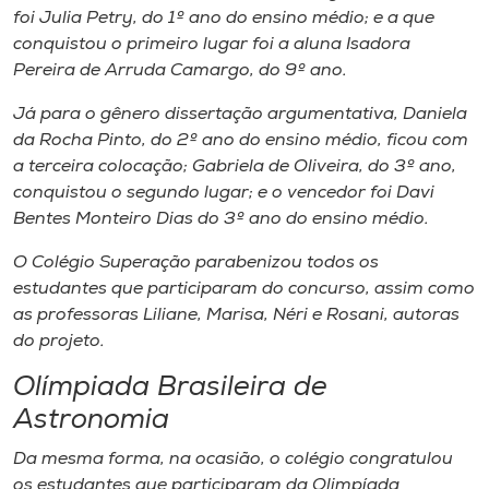
foi Julia Petry, do 1º ano do ensino médio; e a que
conquistou o primeiro lugar foi a aluna Isadora
Pereira de Arruda Camargo, do 9º ano.
Já para o gênero dissertação argumentativa, Daniela
da Rocha Pinto, do 2º ano do ensino médio, ficou com
a terceira colocação; Gabriela de Oliveira, do 3º ano,
conquistou o segundo lugar; e o vencedor foi Davi
Bentes Monteiro Dias do 3º ano do ensino médio.
O Colégio Superação parabenizou todos os
estudantes que participaram do concurso, assim como
as professoras Liliane, Marisa, Néri e Rosani, autoras
do projeto.
Olímpiada Brasileira de
Astronomia
Da mesma forma, na ocasião, o colégio congratulou
os estudantes que participaram da Olimpíada