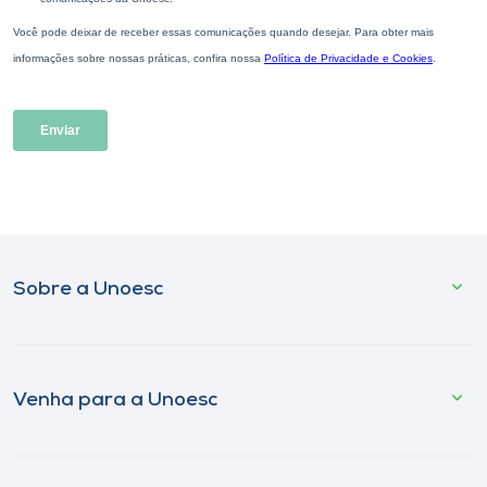
Sobre a Unoesc
Venha para a Unoesc