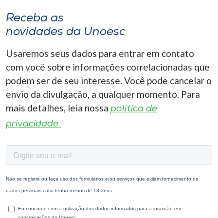
Receba as
novidades da Unoesc
Usaremos seus dados para entrar em contato
com você sobre informações correlacionadas que
podem ser de seu interesse. Você pode cancelar o
envio da divulgação, a qualquer momento. Para
mais detalhes, leia nossa
política de
privacidade.