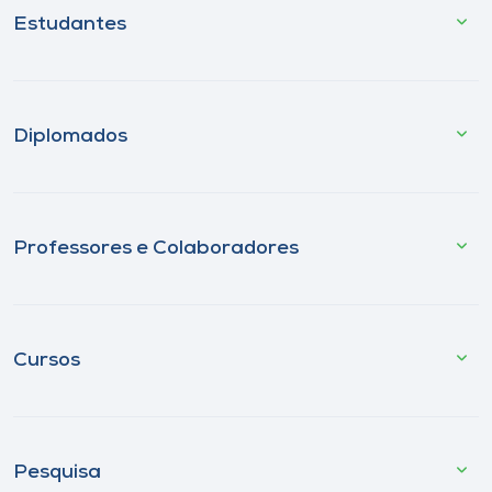
Estudantes
Diplomados
Professores e Colaboradores
Cursos
Pesquisa