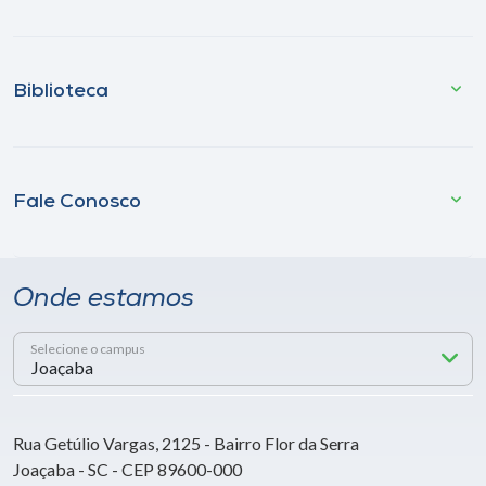
Biblioteca
Fale Conosco
Onde estamos
Selecione o campus
Rua Getúlio Vargas, 2125 - Bairro Flor da Serra
Joaçaba - SC - CEP 89600-000