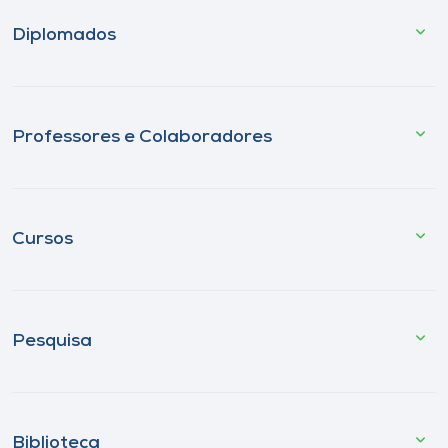
Diplomados
Professores e Colaboradores
Cursos
Pesquisa
Biblioteca