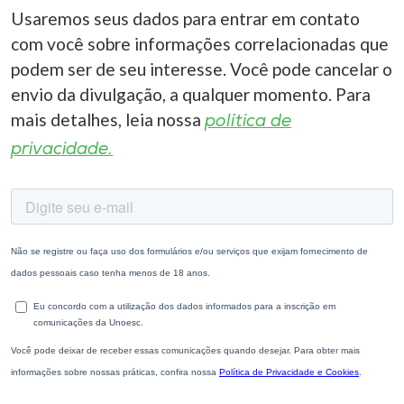
Usaremos seus dados para entrar em contato
com você sobre informações correlacionadas que
podem ser de seu interesse. Você pode cancelar o
envio da divulgação, a qualquer momento. Para
mais detalhes, leia nossa
política de
privacidade.