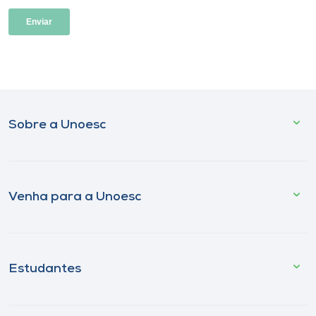
Sobre a Unoesc
Venha para a Unoesc
Estudantes