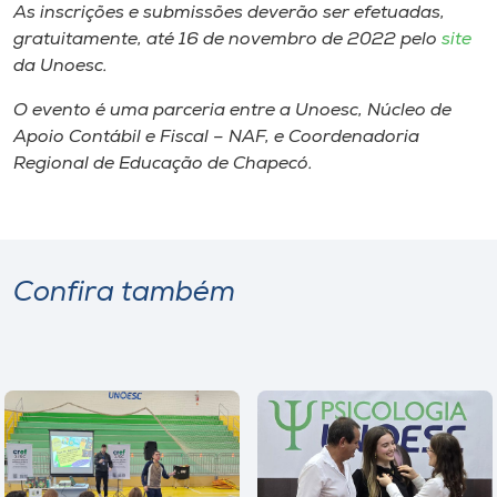
As inscrições e submissões deverão ser efetuadas,
gratuitamente, até 16 de novembro de 2022 pelo
site
da Unoesc.
O evento é uma parceria entre a Unoesc, Núcleo de
Apoio Contábil e Fiscal – NAF, e Coordenadoria
Regional de Educação de Chapecó.
Confira também