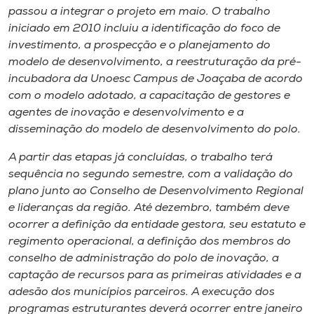
passou a integrar o projeto em maio. O trabalho
iniciado em 2010 incluiu a identificação do foco de
investimento, a prospecção e o planejamento do
modelo de desenvolvimento, a reestruturação da pré-
incubadora da Unoesc Campus de Joaçaba de acordo
com o modelo adotado, a capacitação de gestores e
agentes de inovação e desenvolvimento e a
disseminação do modelo de desenvolvimento do polo.
A partir das etapas já concluídas, o trabalho terá
sequência no segundo semestre, com a validação do
plano junto ao Conselho de Desenvolvimento Regional
e lideranças da região. Até dezembro, também deve
ocorrer a definição da entidade gestora, seu estatuto e
regimento operacional, a definição dos membros do
conselho de administração do polo de inovação, a
captação de recursos para as primeiras atividades e a
adesão dos municípios parceiros. A execução dos
programas estruturantes deverá ocorrer entre janeiro