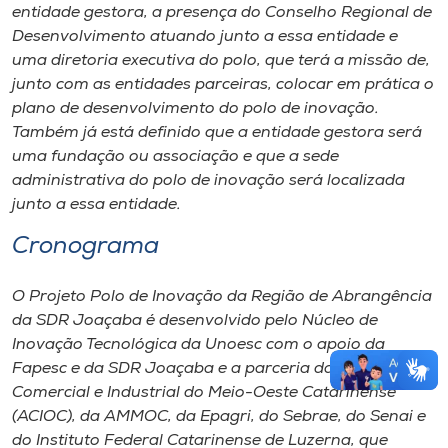
entidade gestora, a presença do Conselho Regional de
Desenvolvimento atuando junto a essa entidade e
uma diretoria executiva do polo, que terá a missão de,
junto com as entidades parceiras, colocar em prática o
plano de desenvolvimento do polo de inovação.
Também já está definido que a entidade gestora será
uma fundação ou associação e que a sede
administrativa do polo de inovação será localizada
junto a essa entidade.
Cronograma
O Projeto Polo de Inovação da Região de Abrangência
da SDR Joaçaba é desenvolvido pelo Núcleo de
Inovação Tecnológica da Unoesc com o apoio da
Fapesc e da SDR Joaçaba e a parceria da Associação
Comercial e Industrial do Meio-Oeste Catarinense
(ACIOC), da AMMOC, da Epagri, do Sebrae, do Senai e
do Instituto Federal Catarinense de Luzerna, que