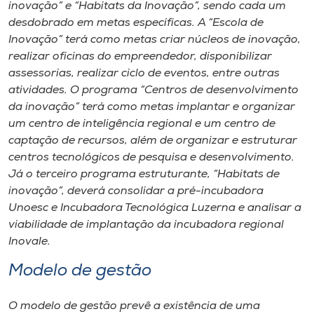
inovação” e “Habitats da Inovação”, sendo cada um
desdobrado em metas específicas. A “Escola de
Inovação” terá como metas criar núcleos de inovação,
realizar oficinas do empreendedor, disponibilizar
assessorias, realizar ciclo de eventos, entre outras
atividades. O programa “Centros de desenvolvimento
da inovação” terá como metas implantar e organizar
um centro de inteligência regional e um centro de
captação de recursos, além de organizar e estruturar
centros tecnológicos de pesquisa e desenvolvimento.
Já o terceiro programa estruturante, “Habitats de
inovação”, deverá consolidar a pré-incubadora
Unoesc e Incubadora Tecnológica Luzerna e analisar a
viabilidade de implantação da incubadora regional
Inovale.
Modelo de gestão
O modelo de gestão prevê a existência de uma