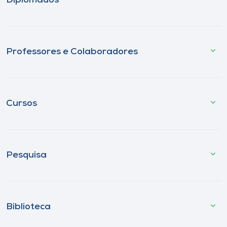
Diplomados
Professores e Colaboradores
Cursos
Pesquisa
Biblioteca