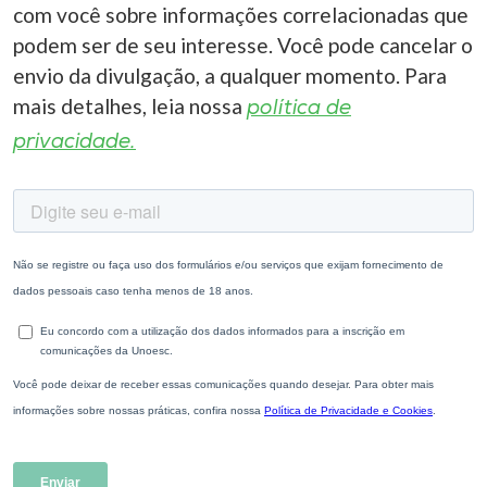
com você sobre informações correlacionadas que
podem ser de seu interesse. Você pode cancelar o
envio da divulgação, a qualquer momento. Para
mais detalhes, leia nossa
política de
privacidade.