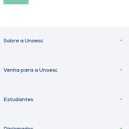
Sobre a Unoesc
Venha para a Unoesc
Estudantes