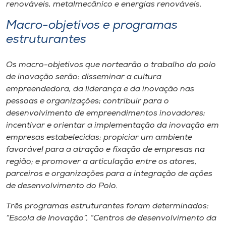
renováveis, metalmecânico e energias renováveis.
Macro-objetivos e programas
estruturantes
Os macro-objetivos que nortearão o trabalho do polo
de inovação serão: disseminar a cultura
empreendedora, da liderança e da inovação nas
pessoas e organizações; contribuir para o
desenvolvimento de empreendimentos inovadores;
incentivar e orientar a implementação da inovação em
empresas estabelecidas; propiciar um ambiente
favorável para a atração e fixação de empresas na
região; e promover a articulação entre os atores,
parceiros e organizações para a integração de ações
de desenvolvimento do Polo.
Três programas estruturantes foram determinados:
“Escola de Inovação”, “Centros de desenvolvimento da