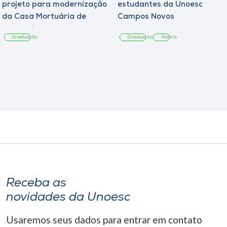
projeto para modernização
estudantes da Unoesc
da Casa Mortuária de
Campos Novos
Tangará
Graduação
Graduação
Notícia
Receba as
novidades da Unoesc
Usaremos seus dados para entrar em contato