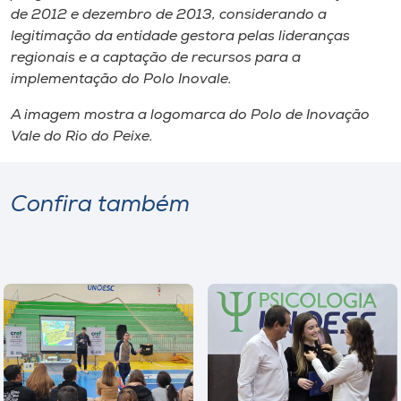
de 2012 e dezembro de 2013, considerando a
legitimação da entidade gestora pelas lideranças
regionais e a captação de recursos para a
implementação do Polo Inovale.
A imagem mostra a logomarca do Polo de Inovação
Vale do Rio do Peixe.
Confira também