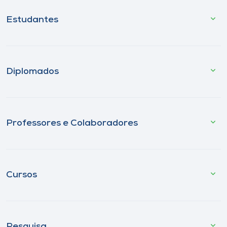
Estudantes
Diplomados
Professores e Colaboradores
Cursos
Pesquisa