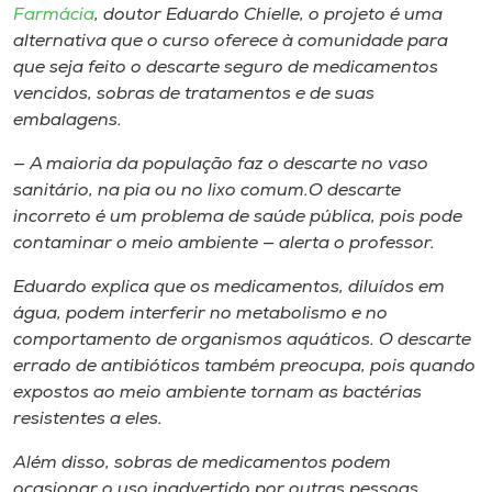
Farmácia
, doutor Eduardo Chielle, o projeto é uma
alternativa que o curso oferece à comunidade para
que seja feito o descarte seguro de medicamentos
vencidos, sobras de tratamentos e de suas
embalagens.
— A maioria da população faz o descarte no vaso
sanitário, na pia ou no lixo comum.O descarte
incorreto é um problema de saúde pública, pois pode
contaminar o meio ambiente — alerta o professor.
Eduardo explica que os medicamentos, diluídos em
água, podem interferir no metabolismo e no
comportamento de organismos aquáticos. O descarte
errado de antibióticos também preocupa, pois quando
expostos ao meio ambiente tornam as bactérias
resistentes a eles.
Além disso, sobras de medicamentos podem
ocasionar o uso inadvertido por outras pessoas,