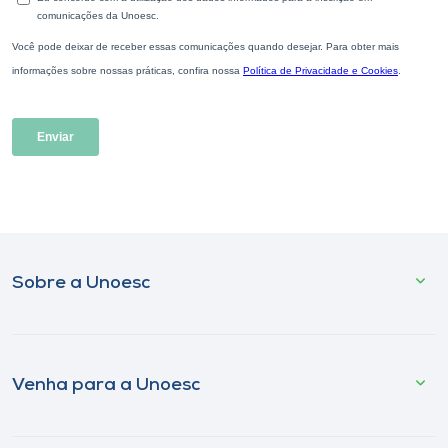
Sobre a Unoesc
Venha para a Unoesc