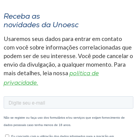
Receba as
novidades da Unoesc
Usaremos seus dados para entrar em contato
com você sobre informações correlacionadas que
podem ser de seu interesse. Você pode cancelar o
envio da divulgação, a qualquer momento. Para
mais detalhes, leia nossa
política de
privacidade.