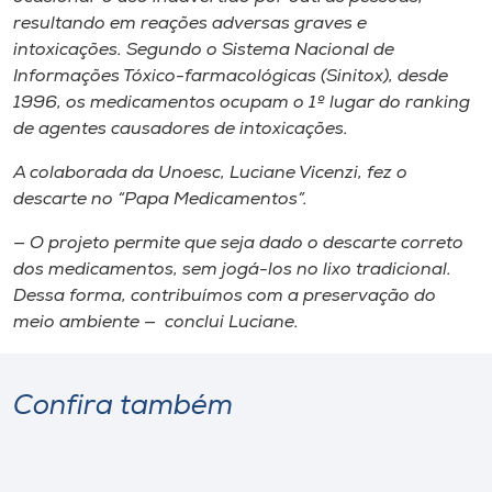
resultando em reações adversas graves e
intoxicações. Segundo o Sistema Nacional de
Informações Tóxico-farmacológicas (Sinitox), desde
1996, os medicamentos ocupam o 1º lugar do
ranking
de agentes causadores de intoxicações.
A colaborada da Unoesc, Luciane Vicenzi, fez o
descarte no “Papa Medicamentos”.
— O projeto permite que seja dado o descarte correto
dos medicamentos, sem jogá-los no lixo tradicional.
Dessa forma, contribuímos com a preservação do
meio ambiente — conclui Luciane.
Confira também