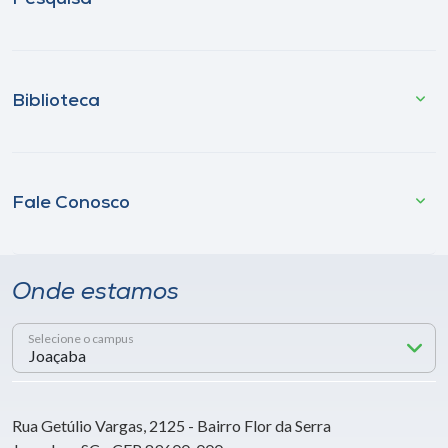
Biblioteca
Fale Conosco
Onde estamos
Selecione o campus
Rua Getúlio Vargas, 2125 - Bairro Flor da Serra