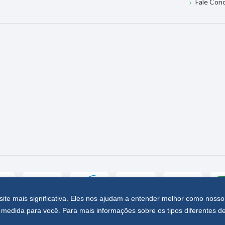
Fale Con
site mais significativa. Eles nos ajudam a entender melhor como nosso
medida para você. Para mais informações sobre os tipos diferentes d