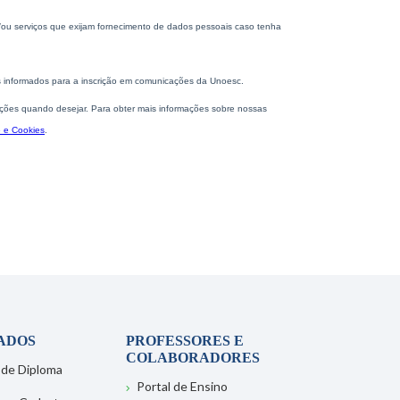
ADOS
PROFESSORES E
COLABORADORES
 de Diploma
Portal de Ensino