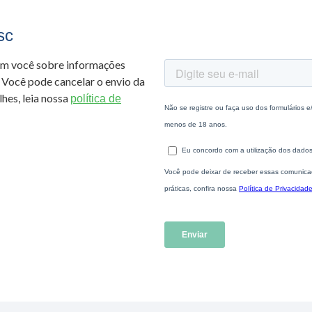
sc
om você sobre informações
 Você pode cancelar o envio da
hes, leia nossa
política de