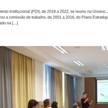
ento Institucional (PDI), de 2018 a 2022, se reuniu na Unoesc 
rou a comissão de trabalho, de 2001 a 2016, do Plano Estratégi
ado na […]