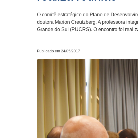
O comitê estratégico do Plano de Desenvolvim
doutora Marion Creutzberg. A professora integ
Grande do Sul (PUCRS). O encontro foi realiz
Publicado em 24/05/2017