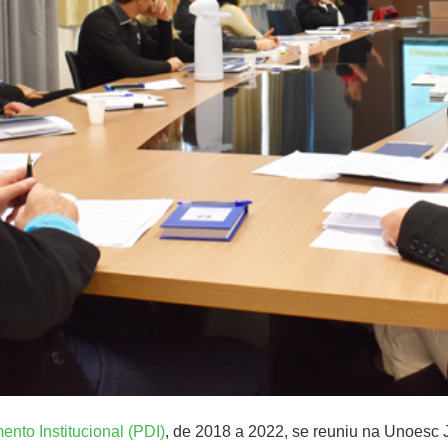
nto Institucional (PDI)
, de 2018 a 2022, se reuniu na Unoesc 