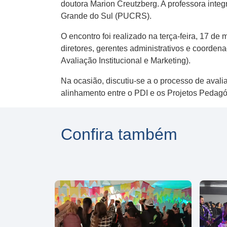
doutora Marion Creutzberg. A professora integ
Grande do Sul (PUCRS).
O encontro foi realizado na terça-feira, 17 de 
diretores, gerentes administrativos e coorden
Avaliação Institucional e Marketing).
Na ocasião, discutiu-se a o processo de aval
alinhamento entre o PDI e os Projetos Pedag
Confira também