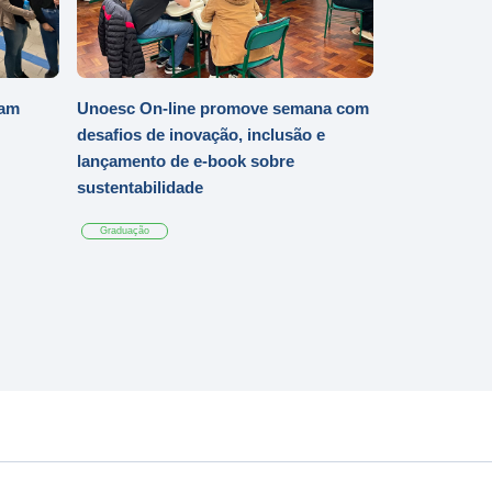
iam
Unoesc On-line promove semana com
desafios de inovação, inclusão e
lançamento de e-book sobre
sustentabilidade
Graduação