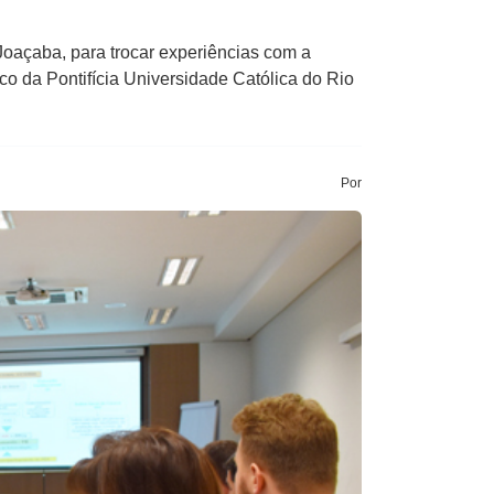
Joaçaba, para trocar experiências com a
co da Pontifícia Universidade Católica do Rio
Por