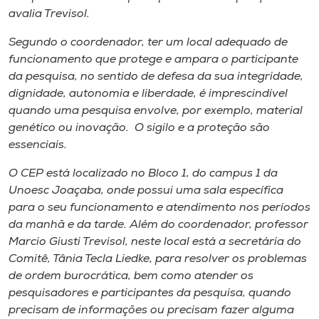
avalia Trevisol.
Segundo o coordenador, ter um local adequado de
funcionamento que protege e ampara o participante
da pesquisa, no sentido de defesa da sua integridade,
dignidade, autonomia e liberdade, é imprescindível
quando uma pesquisa envolve, por exemplo, material
genético ou inovação. O sigilo e a proteção são
essenciais.
O CEP está localizado no Bloco 1, do
campus
1 da
Unoesc Joaçaba, onde possui uma sala específica
para o seu funcionamento e atendimento nos períodos
da manhã e da tarde. Além do coordenador, professor
Marcio Giusti Trevisol, neste local está a secretária do
Comitê, Tânia Tecla Liedke, para resolver os problemas
de ordem burocrática, bem como atender os
pesquisadores e participantes da pesquisa, quando
precisam de informações ou precisam fazer alguma