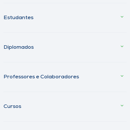
Estudantes
Diplomados
Professores e Colaboradores
Cursos