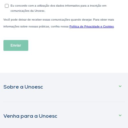
Sobre a Unoesc
Venha para a Unoesc