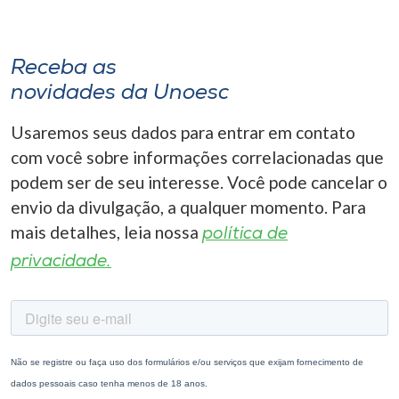
Receba as
novidades da Unoesc
Usaremos seus dados para entrar em contato
com você sobre informações correlacionadas que
podem ser de seu interesse. Você pode cancelar o
envio da divulgação, a qualquer momento. Para
mais detalhes, leia nossa
política de
privacidade.