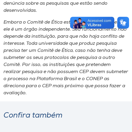
denúncia sobre as pesquisas que estão sendo
desenvolvidas.
Embora o Comitê de Ética esteja alocado na Unoesc,
ele é um órgão independente. Seu funcionamento não
depende da instituição, para que não haja conflito de
interesse. Toda universidade que produz pesquisa
precisa ter um Comitê de Ética, caso não tenha deve
submeter os seus protocolos de pesquisa a outro
Comitê. Por isso, as instituições que pretendem
realizar pesquisa e não possuem CEP devem submeter
o processo na Plataforma Brasil e o CONEP as
direciona para o CEP mais próximo que possa fazer a
avaliação.
Confira também