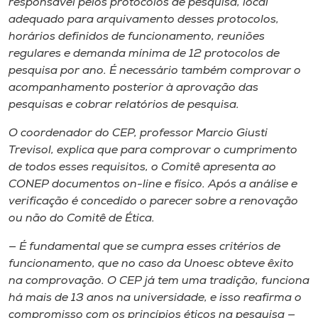
responsável pelos protocolos de pesquisa, local
adequado para arquivamento desses protocolos,
horários definidos de funcionamento, reuniões
regulares e demanda mínima de 12 protocolos de
pesquisa por ano. É necessário também comprovar o
acompanhamento posterior à aprovação das
pesquisas e cobrar relatórios de pesquisa.
O coordenador do CEP, professor Marcio Giusti
Trevisol, explica que para comprovar o cumprimento
de todos esses requisitos, o Comitê apresenta ao
CONEP documentos
on-line
e físico. Após a análise e
verificação é concedido o parecer sobre a renovação
ou não do Comitê de Ética.
— É fundamental que se cumpra esses critérios de
funcionamento, que no caso da Unoesc obteve êxito
na comprovação. O CEP já tem uma tradição, funciona
há mais de 13 anos na universidade, e isso reafirma o
compromisso com os princípios éticos na pesquisa —