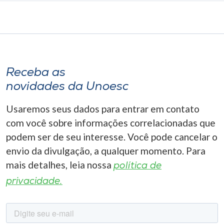
Receba as
novidades da Unoesc
Usaremos seus dados para entrar em contato
com você sobre informações correlacionadas que
podem ser de seu interesse. Você pode cancelar o
envio da divulgação, a qualquer momento. Para
mais detalhes, leia nossa
política de
privacidade.