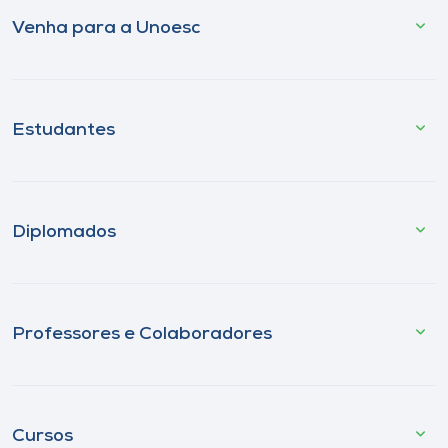
Venha para a Unoesc
Estudantes
Diplomados
Professores e Colaboradores
Cursos