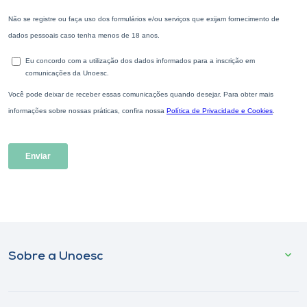
Sobre a Unoesc