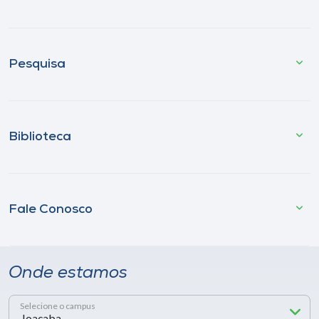
Pesquisa
Biblioteca
Fale Conosco
Onde estamos
Selecione o campus