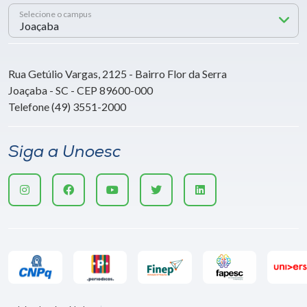
Selecione o campus
Rua Getúlio Vargas, 2125 - Bairro Flor da Serra
Joaçaba - SC - CEP 89600-000
Telefone (49) 3551-2000
Siga a Unoesc