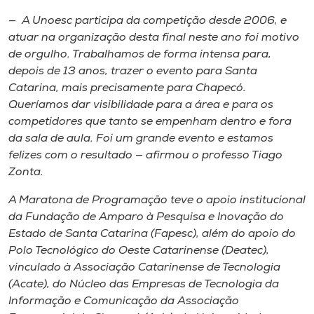
— A Unoesc participa da competição desde 2006, e
atuar na organização desta final neste ano foi motivo
de orgulho. Trabalhamos de forma intensa para,
depois de 13 anos, trazer o evento para Santa
Catarina, mais precisamente para Chapecó.
Queríamos dar visibilidade para a área e para os
competidores que tanto se empenham dentro e fora
da sala de aula. Foi um grande evento e estamos
felizes com o resultado — afirmou o professo Tiago
Zonta.
A Maratona de Programação teve o apoio institucional
da Fundação de Amparo à Pesquisa e Inovação do
Estado de Santa Catarina (Fapesc), além do apoio do
Polo Tecnológico do Oeste Catarinense (Deatec),
vinculado à Associação Catarinense de Tecnologia
(Acate), do Núcleo das Empresas de Tecnologia da
Informação e Comunicação da Associação