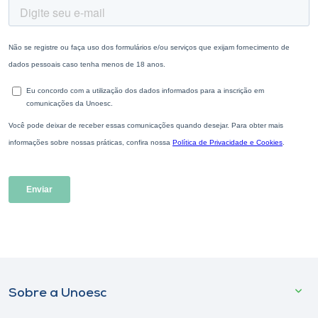
Sobre a Unoesc