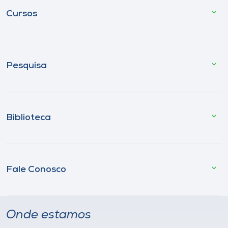
Cursos
Pesquisa
Biblioteca
Fale Conosco
Onde estamos