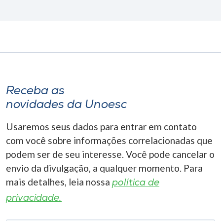
Receba as
novidades da Unoesc
Usaremos seus dados para entrar em contato
com você sobre informações correlacionadas que
podem ser de seu interesse. Você pode cancelar o
envio da divulgação, a qualquer momento. Para
mais detalhes, leia nossa
política de
privacidade.