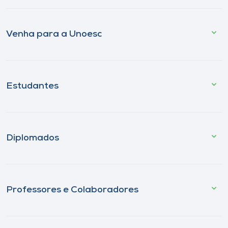
Venha para a Unoesc
Estudantes
Diplomados
Professores e Colaboradores