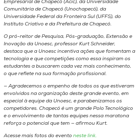
Empresarial de Chapecó (Acic), da Universidade
Comunitária de Chapecó (Unochapecó), da
Universidade Federal da Fronteira Sul (UFFS), do
Instituto Criativo e da Prefeitura de Chapecó.
O pró-reitor de Pesquisa, Pós-graduação, Extensão e
Inovação da Unoesc, professor Kurt Schneider,
destaca que a Unoesc incentiva ações que fomentam a
tecnologia e que competições como essa inspiram os
estudantes a buscarem cada vez mais conhecimento,
o que reflete na sua formação profissional.
— Agradecemos o empenho de todos os que estiveram
envolvidos na organização deste grande evento, em
especial à equipe da Unoesc, e parabenizamos os
competidores. Chapecó é um grande Polo Tecnológico
e o envolvimento de tantas equipes nessa maratona
reforça o potencial que tem — afirmou Kurt.
Acesse mais fotos do evento
neste link.