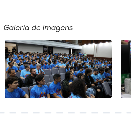
Galeria de imagens