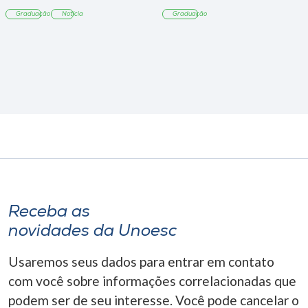
sobre sustentabilidade
Graduação
Notícia
Graduação
Receba as
novidades da Unoesc
Usaremos seus dados para entrar em contato
com você sobre informações correlacionadas que
podem ser de seu interesse. Você pode cancelar o