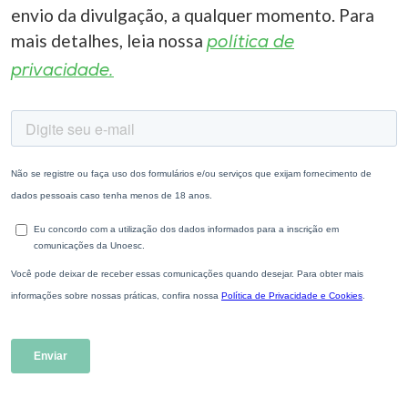
envio da divulgação, a qualquer momento. Para
mais detalhes, leia nossa
política de
privacidade.