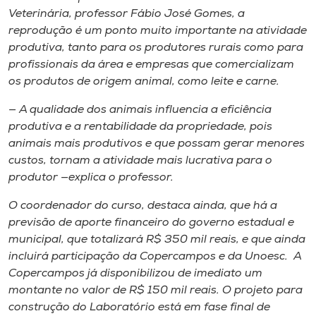
Veterinária, professor Fábio José Gomes, a
reprodução é um ponto muito importante na atividade
produtiva, tanto para os produtores rurais como para
profissionais da área e empresas que comercializam
os produtos de origem animal, como leite e carne.
— A qualidade dos animais influencia a eficiência
produtiva e a rentabilidade da propriedade, pois
animais mais produtivos e que possam gerar menores
custos, tornam a atividade mais lucrativa para o
produtor —explica o professor.
O coordenador do curso, destaca ainda, que há a
previsão de aporte financeiro do governo estadual e
municipal, que totalizará R$ 350 mil reais, e que ainda
incluirá participação da Copercampos e da Unoesc. A
Copercampos já disponibilizou de imediato um
montante no valor de R$ 150 mil reais. O projeto para
construção do Laboratório está em fase final de