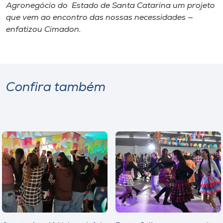
Agronegócio do Estado de Santa Catarina um projeto
que vem ao encontro das nossas necessidades —
enfatizou Cimadon.
Confira também