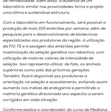
de rentabilidade. Além disso, a ausência de um
laboratório similar nas proximidades torna o projeto
uma ótima e sustentável estrutura.
Com o laboratório em funcionamento, será possível a
produção de mais 100 embriões por semana, além de
pesquisas para o desenvolvimento de biotécnicas
especializadas aos produtores da região. A utilização
da FIV, TE e a sexagem dos embriões permite
maximização da seleção genética nos rebanhos, com
utilização de maiores valores de intensidade de
seleção. Isso representa utilizar, de fato, os animais
superiores como país das próximas gerações.
Também, ficará disponível aos produtores a
orientação na seleção e acasalamento, evitando assim
aumento nos índices de endogamia e permitindo a
melhoria genética direcionada aos aspectos a serem
corrigidos em cada situação.
Conforme explica o coordenador do curso de Medicina