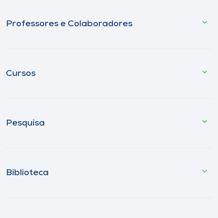
Professores e Colaboradores
Cursos
Pesquisa
Biblioteca