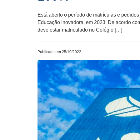
Está aberto o período de matrículas e pedido
Educação Inovadora, em 2023. De acordo com a
deve estar matriculado no Colégio […]
Publicado em 25/10/2022