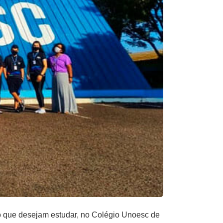
io que desejam estudar, no Colégio Unoesc de