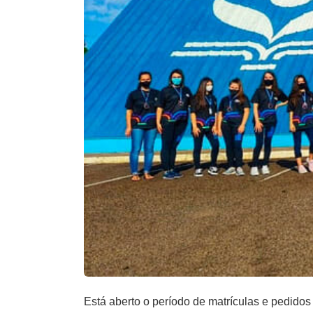
Está aberto o período de matrículas e pedido