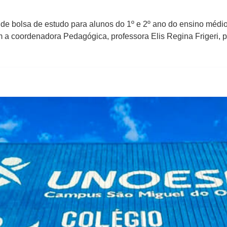
s de bolsa de estudo para alunos do 1º e 2º ano do ensino méd
 coordenadora Pedagógica, professora Elis Regina Frigeri, pa