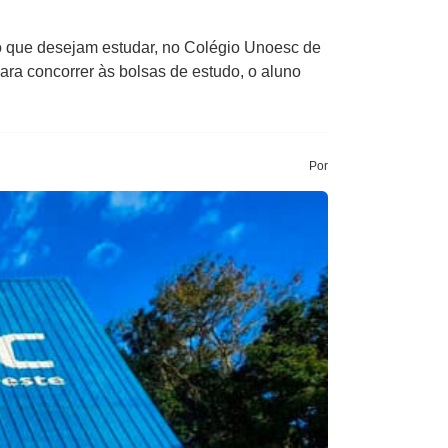
io que desejam estudar, no Colégio Unoesc de
ra concorrer às bolsas de estudo, o aluno
Por