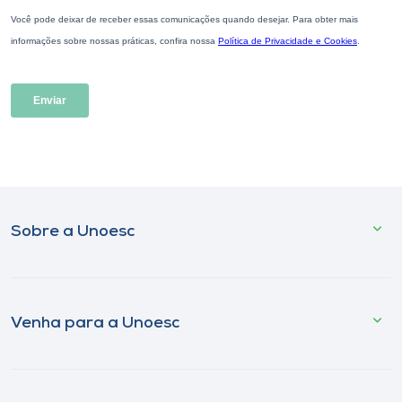
Sobre a Unoesc
Venha para a Unoesc