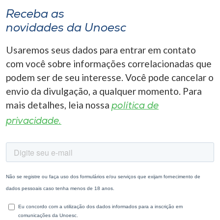
Receba as
novidades da Unoesc
Usaremos seus dados para entrar em contato
com você sobre informações correlacionadas que
podem ser de seu interesse. Você pode cancelar o
envio da divulgação, a qualquer momento. Para
mais detalhes, leia nossa
política de
privacidade.