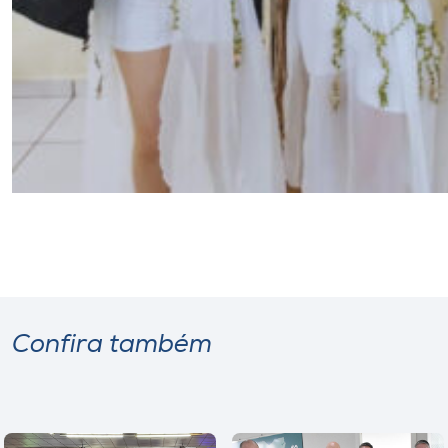
Confira também