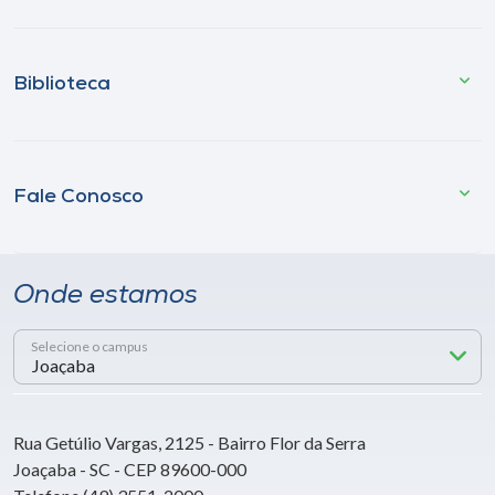
Biblioteca
Fale Conosco
Onde estamos
Selecione o campus
Rua Getúlio Vargas, 2125 - Bairro Flor da Serra
Joaçaba - SC - CEP 89600-000