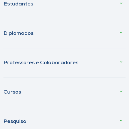
Estudantes
Diplomados
Professores e Colaboradores
Cursos
Pesquisa