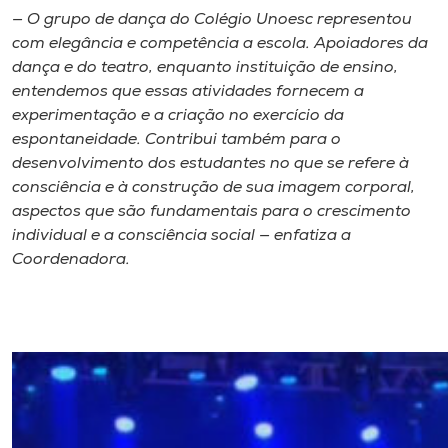
— O grupo de dança do Colégio Unoesc representou
com elegância e competência a escola. Apoiadores da
dança e do teatro, enquanto instituição de ensino,
entendemos que essas atividades fornecem a
experimentação e a criação no exercício da
espontaneidade. Contribui também para o
desenvolvimento dos estudantes no que se refere à
consciência e à construção de sua imagem corporal,
aspectos que são fundamentais para o crescimento
individual e a consciência social — enfatiza a
Coordenadora.