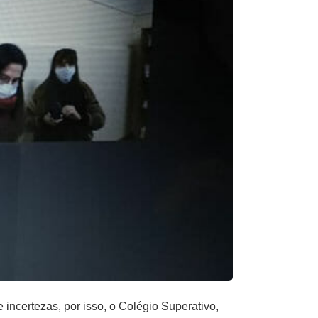
incertezas, por isso, o Colégio Superativo,