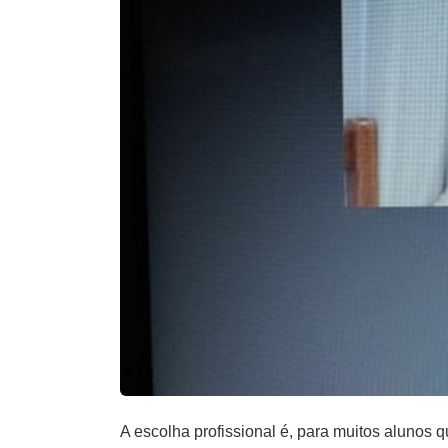
A escolha profissional é, para muitos alunos