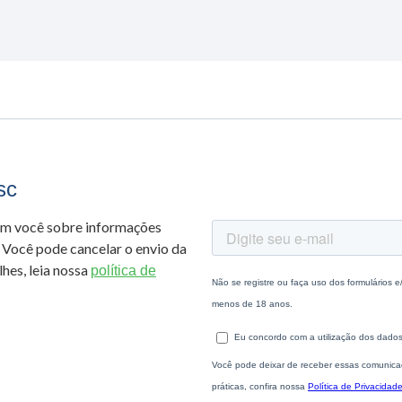
sc
om você sobre informações
 Você pode cancelar o envio da
hes, leia nossa
política de