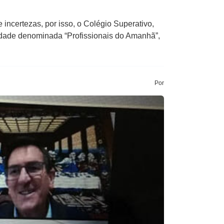
incertezas, por isso, o Colégio Superativo,
idade denominada “Profissionais do Amanhã”,
Por