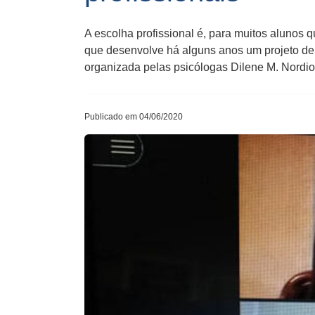
A escolha profissional é, para muitos alunos
que desenvolve há alguns anos um projeto de
organizada pelas psicólogas Dilene M. Nordio,
Publicado em 04/06/2020