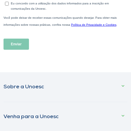
Sobre a Unoesc
Venha para a Unoesc