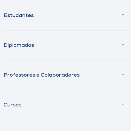
Estudantes
Diplomados
Professores e Colaboradores
Cursos