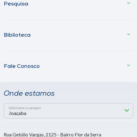
Pesquisa
Biblioteca
Fale Conosco
Onde estamos
Selecione o campus
Rua Getúlio Vargas, 2125 - Bairro Flor da Serra