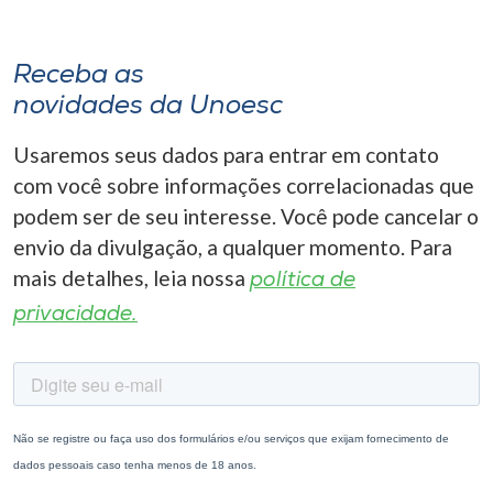
Receba as
novidades da Unoesc
Usaremos seus dados para entrar em contato
com você sobre informações correlacionadas que
podem ser de seu interesse. Você pode cancelar o
envio da divulgação, a qualquer momento. Para
mais detalhes, leia nossa
política de
privacidade.