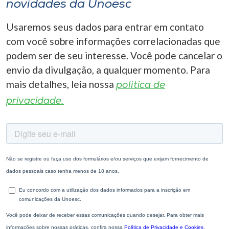
novidades da Unoesc
Usaremos seus dados para entrar em contato
com você sobre informações correlacionadas que
podem ser de seu interesse. Você pode cancelar o
envio da divulgação, a qualquer momento. Para
mais detalhes, leia nossa
política de
privacidade.