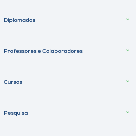
Diplomados
Professores e Colaboradores
Cursos
Pesquisa