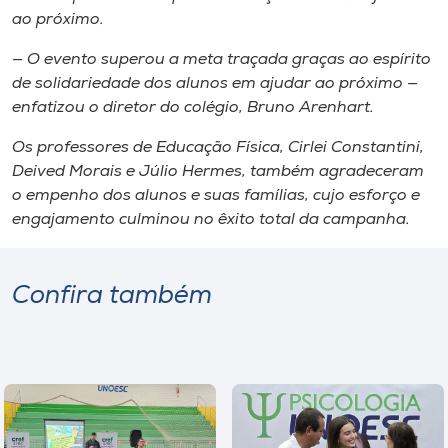
ao próximo.
— O evento superou a meta traçada graças ao espírito
de solidariedade dos alunos em ajudar ao próximo —
enfatizou o diretor do colégio, Bruno Arenhart.
Os professores de Educação Física, Cirlei Constantini,
Deived Morais e Júlio Hermes, também agradeceram
o empenho dos alunos e suas famílias, cujo esforço e
engajamento culminou no êxito total da campanha.
Confira também