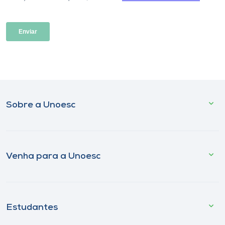
Sobre a Unoesc
Venha para a Unoesc
Estudantes