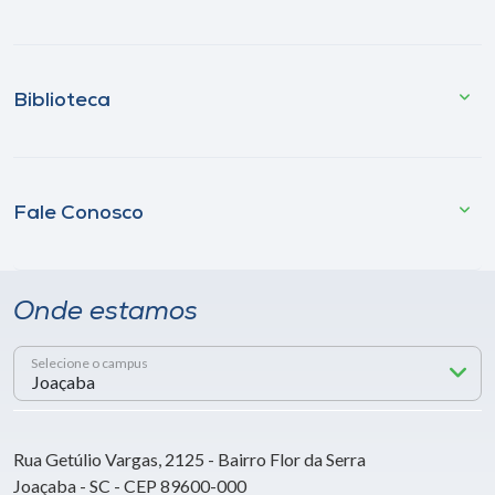
Biblioteca
Fale Conosco
Onde estamos
Selecione o campus
Rua Getúlio Vargas, 2125 - Bairro Flor da Serra
Joaçaba - SC - CEP 89600-000