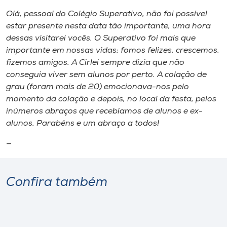
Olá, pessoal do Colégio Superativo, não foi possível
estar presente nesta data tão importante, uma hora
dessas visitarei vocês. O Superativo foi mais que
importante em nossas vidas: fomos felizes, crescemos,
fizemos amigos. A Cirlei sempre dizia que não
conseguia viver sem alunos por perto. A colação de
grau (foram mais de 20) emocionava-nos pelo
momento da colação e depois, no local da festa, pelos
inúmeros abraços que recebíamos de alunos e ex-
alunos. Parabéns e um abraço a todos!
—
Confira também