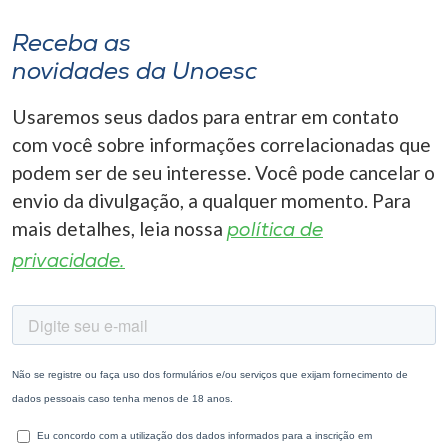
Receba as
novidades da Unoesc
Usaremos seus dados para entrar em contato
com você sobre informações correlacionadas que
podem ser de seu interesse. Você pode cancelar o
envio da divulgação, a qualquer momento. Para
mais detalhes, leia nossa
política de
privacidade.