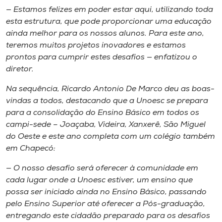
— Estamos felizes em poder estar aqui, utilizando toda
esta estrutura, que pode proporcionar uma educação
ainda melhor para os nossos alunos. Para este ano,
teremos muitos projetos inovadores e estamos
prontos para cumprir estes desafios — enfatizou o
diretor.
Na sequência, Ricardo Antonio De Marco deu as boas-
vindas a todos, destacando que a Unoesc se prepara
para a consolidação do Ensino Básico em todos os
campi-sede – Joaçaba, Videira, Xanxerê, São Miguel
do Oeste e este ano completa com um colégio também
em Chapecó:
— O nosso desafio será oferecer à comunidade em
cada lugar onde a Unoesc estiver, um ensino que
possa ser iniciado ainda no Ensino Básico, passando
pelo Ensino Superior até oferecer a Pós-graduação,
entregando este cidadão preparado para os desafios