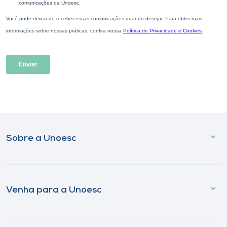
Sobre a Unoesc
Venha para a Unoesc