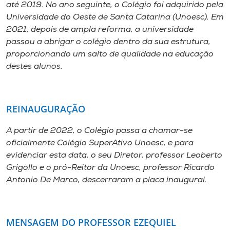
até 2019. No ano seguinte, o Colégio foi adquirido pela
Universidade do Oeste de Santa Catarina (Unoesc). Em
2021, depois de ampla reforma, a universidade
passou a abrigar o colégio dentro da sua estrutura,
proporcionando um salto de qualidade na educação
destes alunos.
REINAUGURAÇÃO
A partir de 2022, o Colégio passa a chamar-se
oficialmente Colégio SuperAtivo Unoesc, e para
evidenciar esta data, o seu Diretor, professor Leoberto
Grigollo e o pró-Reitor da Unoesc, professor Ricardo
Antonio De Marco, descerraram a placa inaugural.
MENSAGEM DO PROFESSOR EZEQUIEL