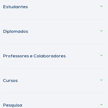
Estudantes
Diplomados
Professores e Colaboradores
Cursos
Pesquisa