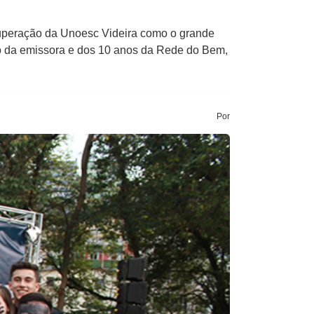
 ​Superação da Unoesc Videira como o grande
o da emissora e dos 10 anos da Rede do Bem​,
Por