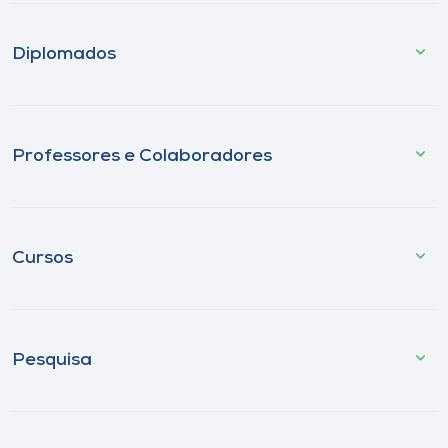
Diplomados
Professores e Colaboradores
Cursos
Pesquisa