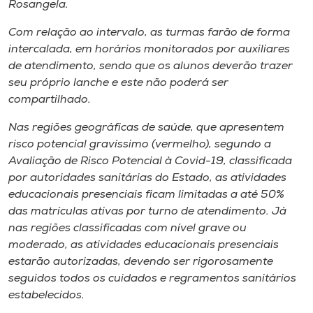
Rosangela.
Com relação ao intervalo, as turmas farão de forma
intercalada, em horários monitorados por auxiliares
de atendimento, sendo que os alunos deverão trazer
seu próprio lanche e este não poderá ser
compartilhado.
Nas regiões geográficas de saúde, que apresentem
risco potencial gravíssimo (vermelho), segundo a
Avaliação de Risco Potencial à Covid-19, classificada
por autoridades sanitárias do Estado, as atividades
educacionais presenciais ficam limitadas a até 50%
das matrículas ativas por turno de atendimento. Já
nas regiões classificadas com nível grave ou
moderado, as atividades educacionais presenciais
estarão autorizadas, devendo ser rigorosamente
seguidos todos os cuidados e regramentos sanitários
estabelecidos.