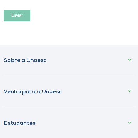
Sobre a Unoesc
Venha para a Unoesc
Estudantes