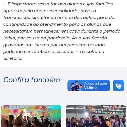
— É importante ressaltar aos alunos cujas famílias
optarem pela não presencialidade, haverá
transmissão simultânea on-line das aulas, para dar
continuidade ao atendimento para os alunos que
necessitarem permanecer em casa durante o período
letivo, por causa da pandemia. As aulas ficarão
gravadas no sistema por um pequeno período,
podendo ser tambem acessadas — ressaltou a
diretora.
Confira também