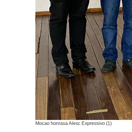
Mocao honrasa Alesc Expressivo (1)