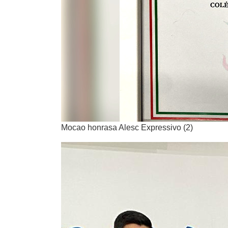
Mocao honrasa Alesc Expressivo (2)