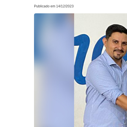
Publicado em 14/12/2023