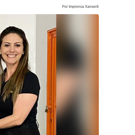
Por Imprensa Xanxerê