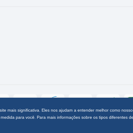
site mais significativa. Eles nos ajudam a entender melhor como nosso
medida para você. Para mais informações sobre os tipos diferentes d