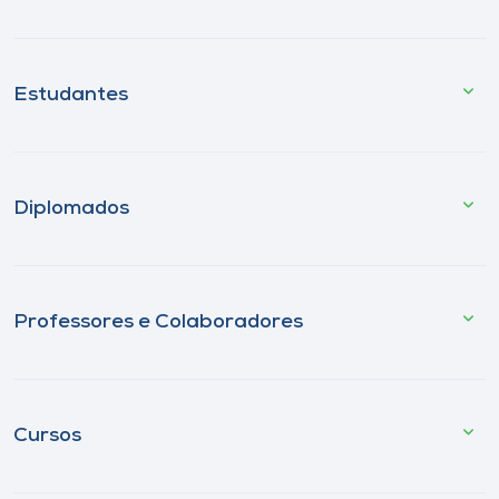
Estudantes
Diplomados
Professores e Colaboradores
Cursos