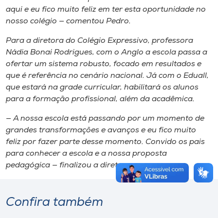
aqui e eu fico muito feliz em ter esta oportunidade no
nosso colégio — comentou Pedro.
Para a diretora do Colégio Expressivo, professora
Nádia Bonai Rodrigues, com o Anglo a escola passa a
ofertar um sistema robusto, focado em resultados e
que é referência no cenário nacional. Já com o Eduall,
que estará na grade curricular, habilitará os alunos
para a formação profissional, além da acadêmica.
— A nossa escola está passando por um momento de
grandes transformações e avanços e eu fico muito
feliz por fazer parte desse momento. Convido os pais
para conhecer a escola e a nossa proposta
pedagógica — finalizou a diretora.
Confira também