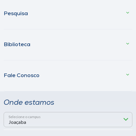
Pesquisa
Biblioteca
Fale Conosco
Onde estamos
Selecione o campus