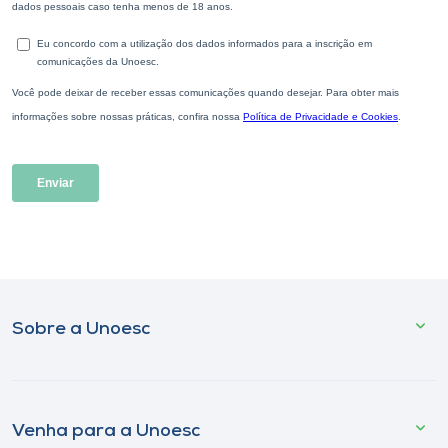
Sobre a Unoesc
Venha para a Unoesc