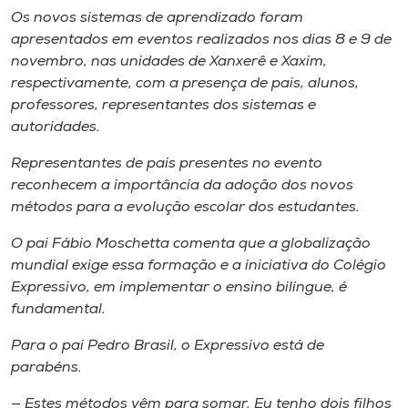
Os novos sistemas de aprendizado foram
apresentados em eventos realizados nos dias 8 e 9 de
novembro, nas unidades de Xanxerê e Xaxim,
respectivamente, com a presença de pais, alunos,
professores, representantes dos sistemas e
autoridades.
Representantes de pais presentes no evento
reconhecem a importância da adoção dos novos
métodos para a evolução escolar dos estudantes.
O pai Fábio Moschetta comenta que a globalização
mundial exige essa formação e a iniciativa do Colégio
Expressivo, em implementar o ensino bilíngue, é
fundamental.
Para o pai Pedro Brasil, o Expressivo está de
parabéns.
— Estes métodos vêm para somar. Eu tenho dois filhos