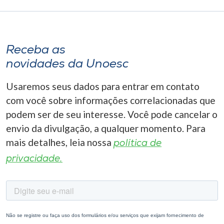
Receba as
novidades da Unoesc
Usaremos seus dados para entrar em contato
com você sobre informações correlacionadas que
podem ser de seu interesse. Você pode cancelar o
envio da divulgação, a qualquer momento. Para
mais detalhes, leia nossa
política de
privacidade.