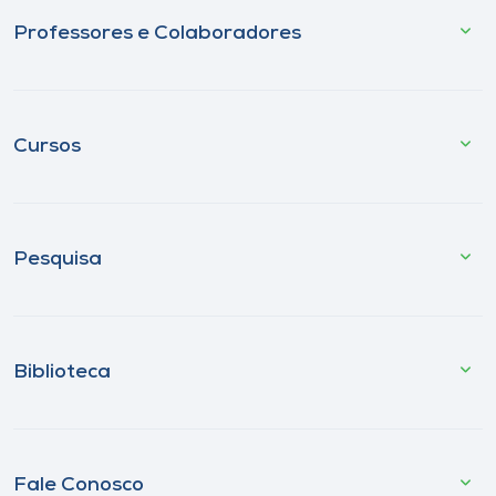
Professores e Colaboradores
Cursos
Pesquisa
Biblioteca
Fale Conosco