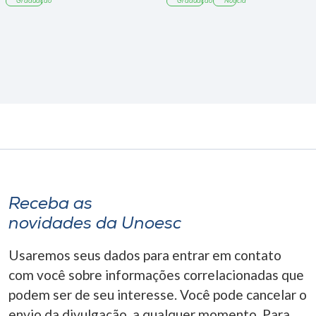
Graduação
Graduação
Notícia
Receba as
novidades da Unoesc
Usaremos seus dados para entrar em contato
com você sobre informações correlacionadas que
podem ser de seu interesse. Você pode cancelar o
envio da divulgação, a qualquer momento. Para