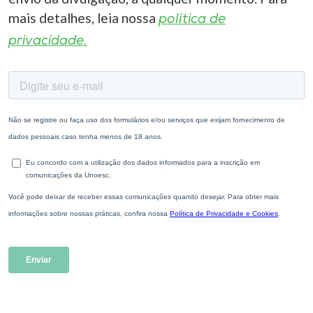
mais detalhes, leia nossa
política de
privacidade.