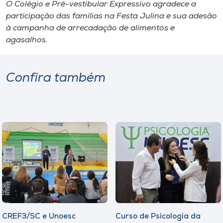
O Colégio e Pré-vestibular Expressivo agradece a
participação das famílias na Festa Julina e sua adesão
à campanha de arrecadação de alimentos e
agasalhos.
Confira também
CREF3/SC e Unoesc
Curso de Psicologia da