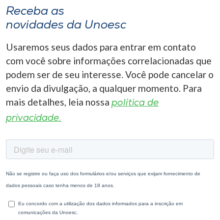
Receba as
novidades da Unoesc
Usaremos seus dados para entrar em contato
com você sobre informações correlacionadas que
podem ser de seu interesse. Você pode cancelar o
envio da divulgação, a qualquer momento. Para
mais detalhes, leia nossa
política de
privacidade.