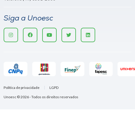
Siga a Unoesc
Política de privacidade
LGPD
Unoesc © 2026 - Todos os direitos reservados