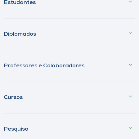
Estudantes
Diplomados
Professores e Colaboradores
Cursos
Pesquisa