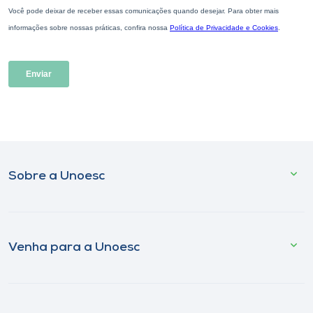
Sobre a Unoesc
Venha para a Unoesc