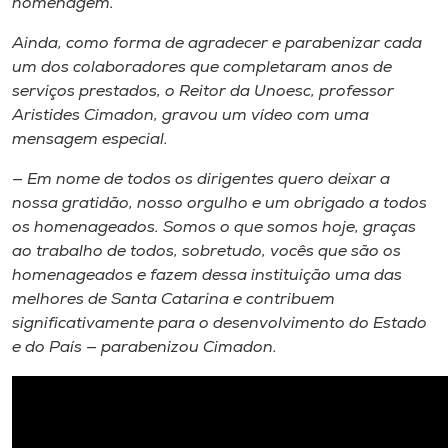
homenagem.
Ainda, como forma de agradecer e parabenizar cada
um dos colaboradores que completaram anos de
serviços prestados, o Reitor da Unoesc, professor
Aristides Cimadon, gravou um vídeo com uma
mensagem especial.
— Em nome de todos os dirigentes quero deixar a
nossa gratidão, nosso orgulho e um obrigado a todos
os homenageados. Somos o que somos hoje, graças
ao trabalho de todos, sobretudo, vocês que são os
homenageados e fazem dessa instituição uma das
melhores de Santa Catarina e contribuem
significativamente para o desenvolvimento do Estado
e do País — parabenizou Cimadon.