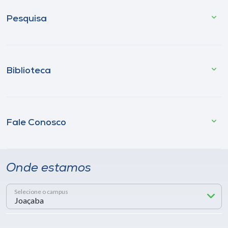
Pesquisa
Biblioteca
Fale Conosco
Onde estamos
Selecione o campus