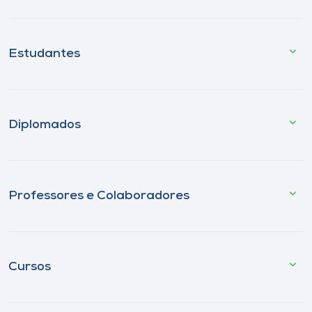
Estudantes
Diplomados
Professores e Colaboradores
Cursos