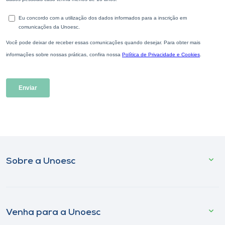
Sobre a Unoesc
Venha para a Unoesc