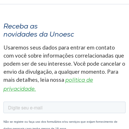
Receba as
novidades da Unoesc
Usaremos seus dados para entrar em contato
com você sobre informações correlacionadas que
podem ser de seu interesse. Você pode cancelar o
envio da divulgação, a qualquer momento. Para
mais detalhes, leia nossa
política de
privacidade.