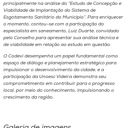
principalmente na análise do “Estudo de Concepção e
Viabilidade de Implantação do Sistema de
Esgotamento Sanitário do Município”. Para enriquecer
o momento, contou-se com a participação do
especialista em saneamento, Luiz Duarte, convidado
pelo Conselho para apresentar sua análise técnica e
de viabilidade em relação ao estudo em questão.
O Codevi desempenha um papel fundamental como
espaço de diálogo e planejamento estratégico para
impulsionar o desenvolvimento da cidade, e a
participação da Unoesc Videira demonstra seu
comprometimento em contribuir para o progresso
local, por meio do conhecimento, impulsionando o
crescimento da região.
Galeria de imagens