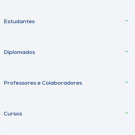
Estudantes
Diplomados
Professores e Colaboradores
Cursos