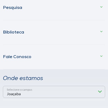
Pesquisa
Biblioteca
Fale Conosco
Onde estamos
Selecione o campus