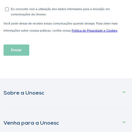
Sobre a Unoesc
Venha para a Unoesc