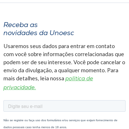
Receba as
novidades da Unoesc
Usaremos seus dados para entrar em contato
com você sobre informações correlacionadas que
podem ser de seu interesse. Você pode cancelar o
envio da divulgação, a qualquer momento. Para
mais detalhes, leia nossa
política de
privacidade.