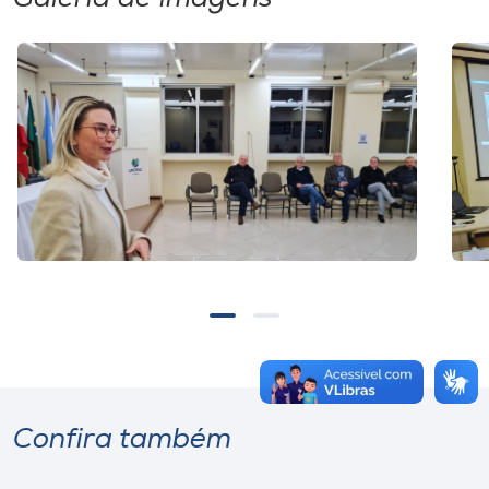
Confira também