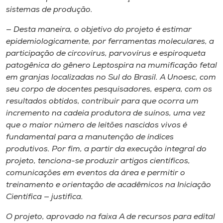
sistemas de produção.
— Desta maneira, o objetivo do projeto é estimar
epidemiologicamente, por ferramentas moleculares, a
participação de circovírus, parvovírus e espiroqueta
patogênica do gênero
Leptospira
na mumificação fetal
em granjas localizadas no Sul do Brasil. A Unoesc, com
seu corpo de docentes pesquisadores, espera, com os
resultados obtidos, contribuir para que ocorra um
incremento na cadeia produtora de suínos, uma vez
que o maior número de leitões nascidos vivos é
fundamental para a manutenção de índices
produtivos. Por fim, a partir da execução integral do
projeto, tenciona-se produzir artigos científicos,
comunicações em eventos da área e permitir o
treinamento e orientação de acadêmicos na Iniciação
Científica — justifica.
O projeto, aprovado na faixa A de recursos para edital