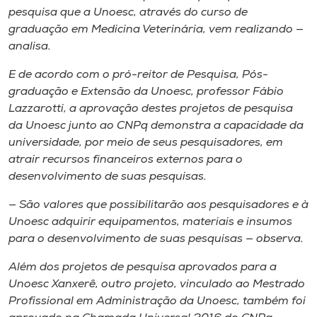
pesquisa que a Unoesc, através do curso de
graduação em Medicina Veterinária, vem realizando —
analisa.
E de acordo com o pró-reitor de Pesquisa, Pós-
graduação e Extensão da Unoesc, professor Fábio
Lazzarotti, a aprovação destes projetos de pesquisa
da Unoesc junto ao CNPq demonstra a capacidade da
universidade, por meio de seus pesquisadores, em
atrair recursos financeiros externos para o
desenvolvimento de suas pesquisas.
— São valores que possibilitarão aos pesquisadores e à
Unoesc adquirir equipamentos, materiais e insumos
para o desenvolvimento de suas pesquisas — observa.
Além dos projetos de pesquisa aprovados para a
Unoesc Xanxerê, outro projeto, vinculado ao Mestrado
Profissional em Administração da Unoesc, também foi