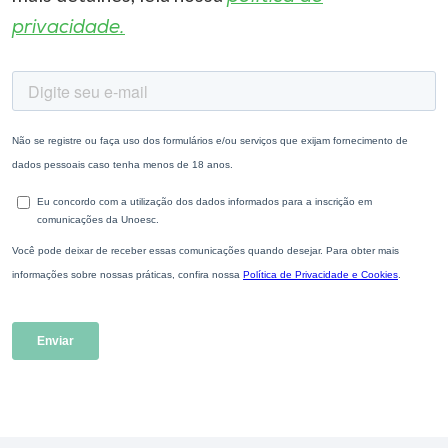
privacidade.