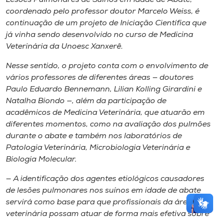
coordenado pelo professor doutor Marcelo Weiss, é
continuação de um projeto de Iniciação Científica que
já vinha sendo desenvolvido no curso de Medicina
Veterinária da Unoesc Xanxerê.
Nesse sentido, o projeto conta com o envolvimento de
vários professores de diferentes áreas — doutores
Paulo Eduardo Bennemann, Lilian Kolling Girardini e
Natalha Biondo —, além da participação de
acadêmicos de Medicina Veterinária, que atuarão em
diferentes momentos, como na avaliação dos pulmões
durante o abate e também nos laboratórios de
Patologia Veterinária, Microbiologia Veterinária e
Biologia Molecular.
— A identificação dos agentes etiológicos causadores
de lesões pulmonares nos suínos em idade de abate
servirá como base para que profissionais da área
veterinária possam atuar de forma mais efetiva sobre