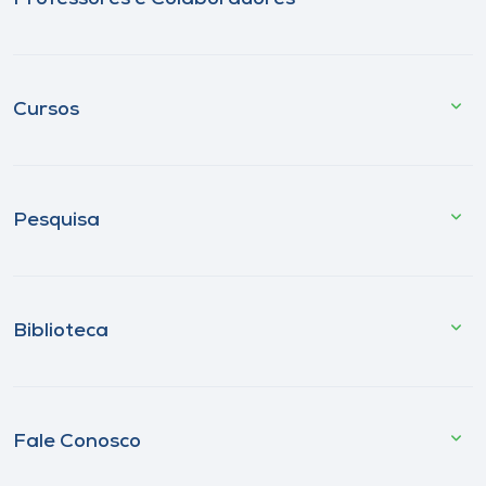
Cursos
Pesquisa
Biblioteca
Fale Conosco