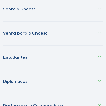
Sobre a Unoesc
Venha para a Unoesc
Estudantes
Diplomados
Professores e Colaboradores