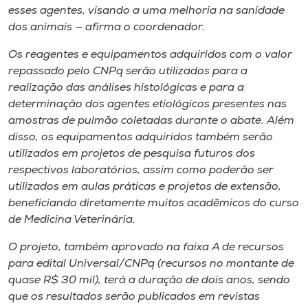
esses agentes, visando a uma melhoria na sanidade
dos animais — afirma o coordenador.
Os reagentes e equipamentos adquiridos com o valor
repassado pelo CNPq serão utilizados para a
realização das análises histológicas e para a
determinação dos agentes etiológicos presentes nas
amostras de pulmão coletadas durante o abate. Além
disso, os equipamentos adquiridos também serão
utilizados em projetos de pesquisa futuros dos
respectivos laboratórios, assim como poderão ser
utilizados em aulas práticas e projetos de extensão,
beneficiando diretamente muitos acadêmicos do curso
de Medicina Veterinária.
O projeto, também aprovado na faixa A de recursos
para edital Universal/CNPq (recursos no montante de
quase R$ 30 mil), terá a duração de dois anos, sendo
que os resultados serão publicados em revistas