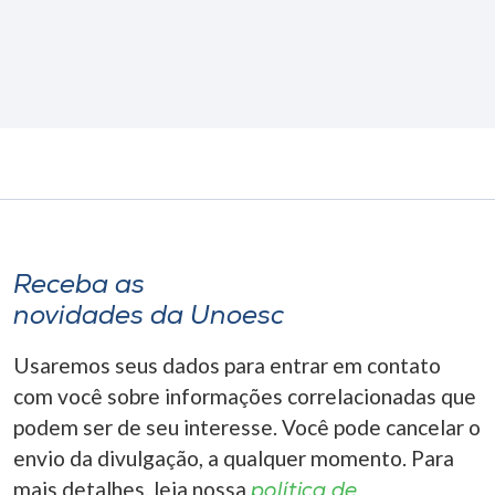
Receba as
novidades da Unoesc
Usaremos seus dados para entrar em contato
com você sobre informações correlacionadas que
podem ser de seu interesse. Você pode cancelar o
envio da divulgação, a qualquer momento. Para
mais detalhes, leia nossa
política de