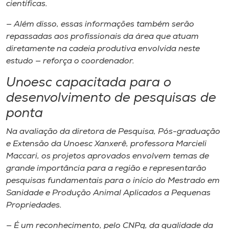
científicas.
— Além disso, essas informações também serão
repassadas aos profissionais da área que atuam
diretamente na cadeia produtiva envolvida neste
estudo — reforça o coordenador.
Unoesc capacitada para o
desenvolvimento de pesquisas de
ponta
Na avaliação da diretora de Pesquisa, Pós-graduação
e Extensão da Unoesc Xanxerê, professora Marcieli
Maccari, os projetos aprovados envolvem temas de
grande importância para a região e representarão
pesquisas fundamentais para o início do Mestrado em
Sanidade e Produção Animal Aplicados a Pequenas
Propriedades.
— É um reconhecimento, pelo CNPq, da qualidade da