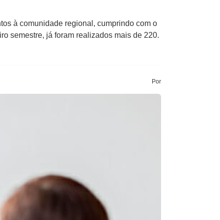
ntos à comunidade regional, cumprindo com o
o semestre, já foram realizados mais de 220.
Por