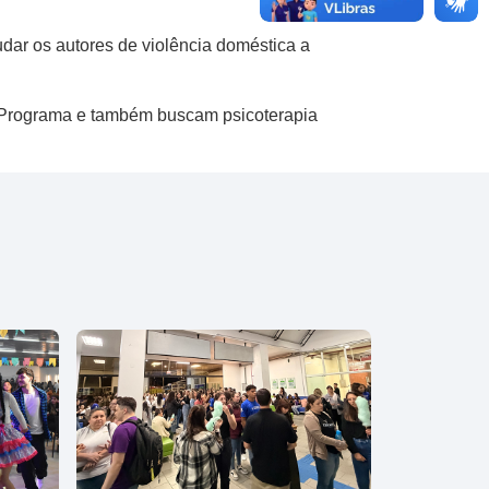
dar os autores de violência doméstica a
 Programa e também buscam psicoterapia