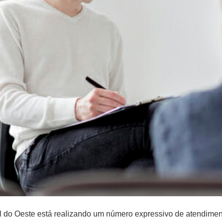
do Oeste está realizando um número expressivo de atendimen