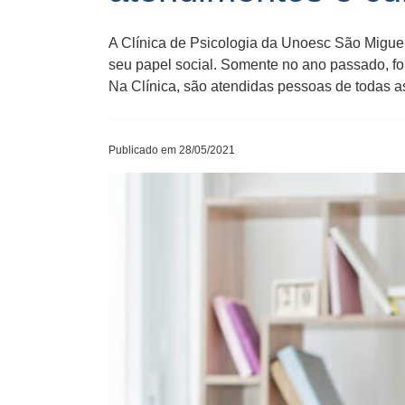
A Clínica de Psicologia da Unoesc São Migue
seu papel social. Somente no ano passado, fo
Na Clínica, são atendidas pessoas de todas a
Publicado em 28/05/2021