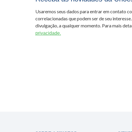
Usaremos seus dados para entrar em contato c
correlacionadas que podem ser de seu interesse.
divulgação, a qualquer momento. Para mais detal
privacidade.