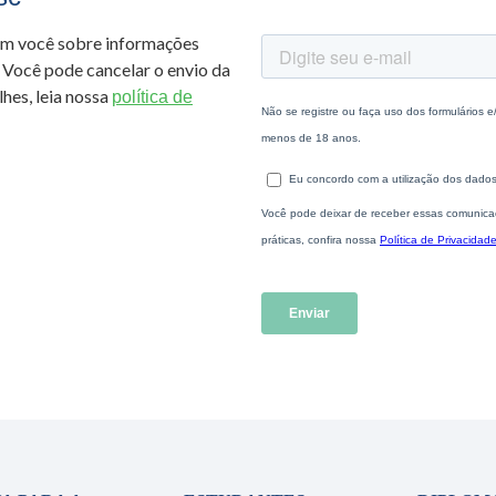
om você sobre informações
 Você pode cancelar o envio da
hes, leia nossa
política de