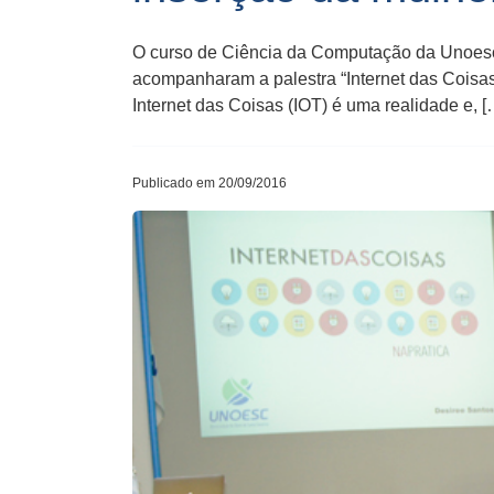
O curso de Ciência da Computação da Unoesc S
acompanharam a palestra “Internet das Coisas
Internet das Coisas (IOT) é uma realidade e, [
Publicado em 20/09/2016