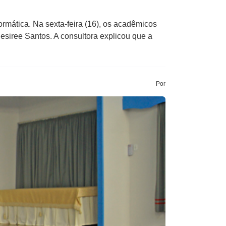
mática. Na sexta-feira (16), os acadêmicos
esiree Santos. A consultora explicou que a
Por