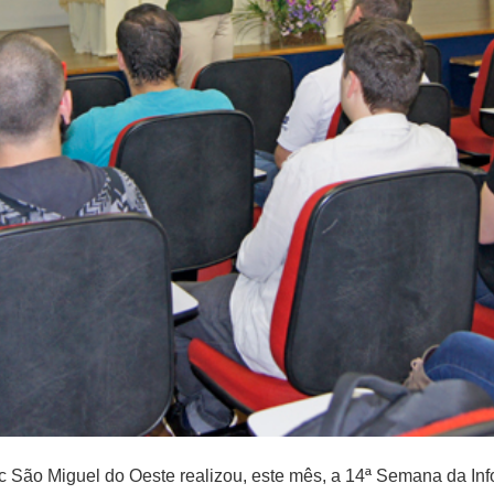
São Miguel do Oeste realizou, este mês, a 14ª Semana da Info