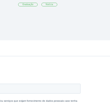
Graduação
Notícia