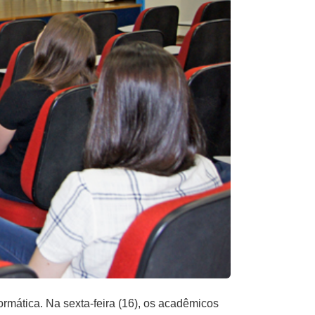
rmática. Na sexta-feira (16), os acadêmicos