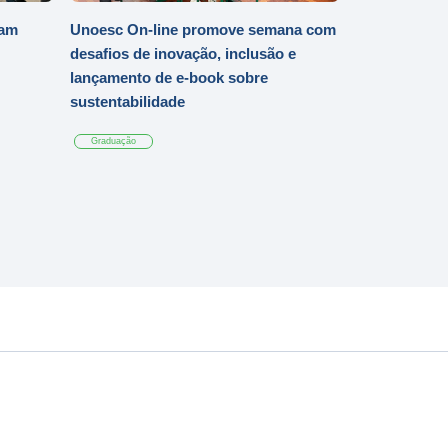
iam
Unoesc On-line promove semana com
desafios de inovação, inclusão e
lançamento de e-book sobre
sustentabilidade
Graduação