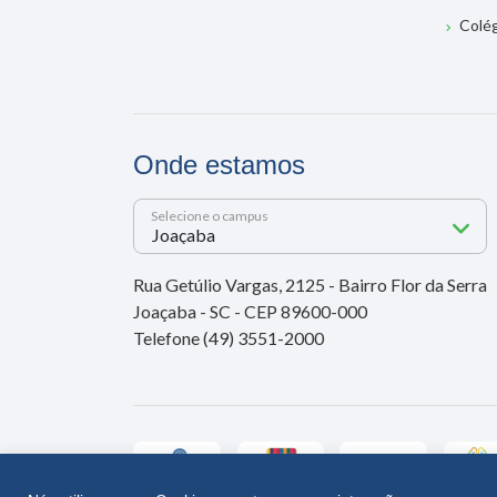
Colé
Onde estamos
Selecione o campus
Rua Getúlio Vargas, 2125 - Bairro Flor da Serra
Joaçaba - SC - CEP 89600-000
Telefone (49) 3551-2000