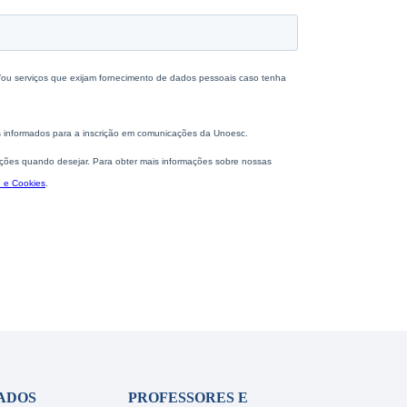
ADOS
PROFESSORES E