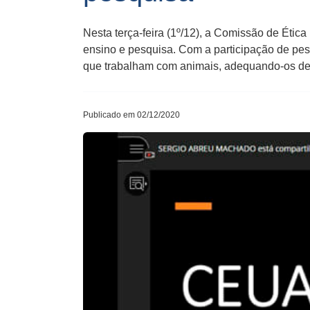
Nesta terça-feira (1º/12), a Comissão de Étic
ensino e pesquisa. Com a participação de pes
que trabalham com animais, adequando-os den
Publicado em 02/12/2020