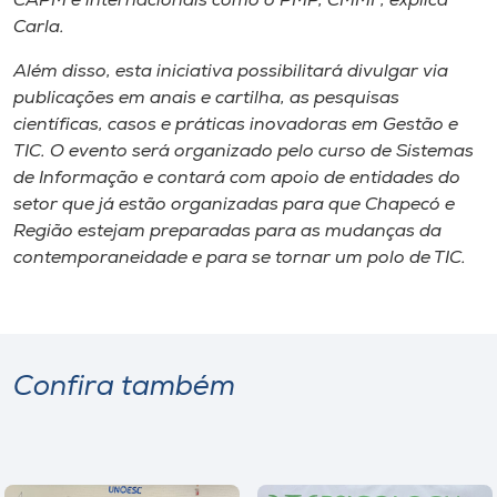
CAPM e internacionais como o PMP, CMMI”, explica
Carla.
Além disso, esta iniciativa possibilitará divulgar via
publicações em anais e cartilha, as pesquisas
científicas, casos e práticas inovadoras em Gestão e
TIC. O evento será organizado pelo curso de Sistemas
de Informação e contará com apoio de entidades do
setor que já estão organizadas para que Chapecó e
Região estejam preparadas para as mudanças da
contemporaneidade e para se tornar um polo de TIC.
Confira também