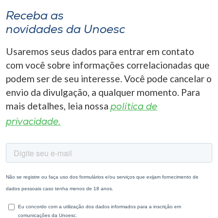
Receba as
novidades da Unoesc
Usaremos seus dados para entrar em contato
com você sobre informações correlacionadas que
podem ser de seu interesse. Você pode cancelar o
envio da divulgação, a qualquer momento. Para
mais detalhes, leia nossa
política de
privacidade.