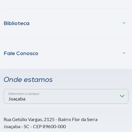
Biblioteca
Fale Conosco
Onde estamos
Selecione o campus
Rua Getúlio Vargas, 2125 - Bairro Flor da Serra
Joaçaba - SC - CEP 89600-000