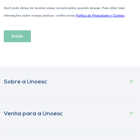
Sobre a Unoesc
Venha para a Unoesc