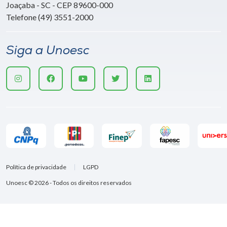
Joaçaba - SC - CEP 89600-000
Telefone (49) 3551-2000
Siga a Unoesc
Política de privacidade
LGPD
Unoesc © 2026 - Todos os direitos reservados