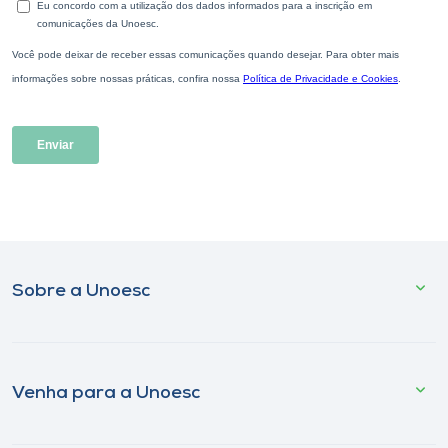
Sobre a Unoesc
Venha para a Unoesc