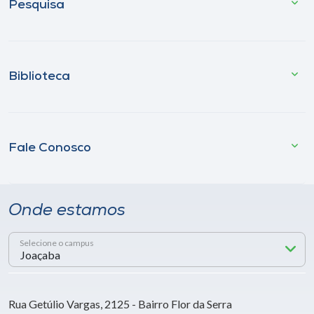
Pesquisa
Biblioteca
Fale Conosco
Onde estamos
Selecione o campus
Rua Getúlio Vargas, 2125 - Bairro Flor da Serra