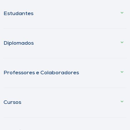
Estudantes
Diplomados
Professores e Colaboradores
Cursos