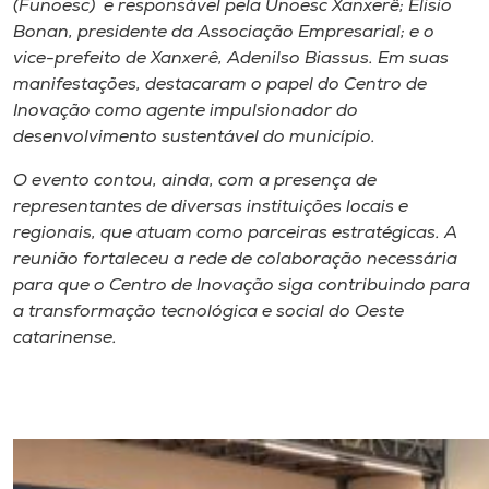
(Funoesc) e responsável pela Unoesc Xanxerê; Elisio
Bonan, presidente da Associação Empresarial; e o
vice-prefeito de Xanxerê, Adenilso Biassus. Em suas
manifestações, destacaram o papel do Centro de
Inovação como agente impulsionador do
desenvolvimento sustentável do município.
O evento contou, ainda, com a presença de
representantes de diversas instituições locais e
regionais, que atuam como parceiras estratégicas. A
reunião fortaleceu a rede de colaboração necessária
para que o Centro de Inovação siga contribuindo para
a transformação tecnológica e social do Oeste
catarinense.