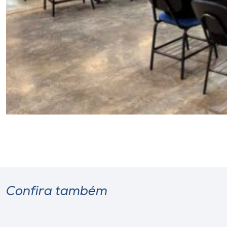
Confira também