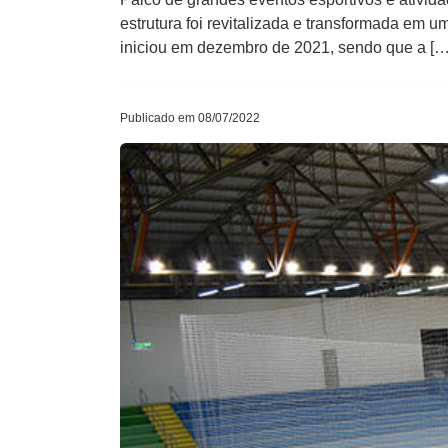
estrutura foi revitalizada e transformada em u
iniciou em dezembro de 2021, sendo que a […
Publicado em 08/07/2022