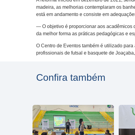
madeira, as melhorias contemplaram os banhei
está em andamento e consiste em adequações
— O objetivo é proporcionar aos acadêmicos 
da melhor forma as práticas pedagógicas e es
O Centro de Eventos também é utilizado para
profissionais de futsal e basquete de Joaçaba
Confira também