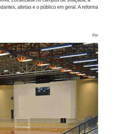
dantes, atletas e o público em geral. A reforma
Por