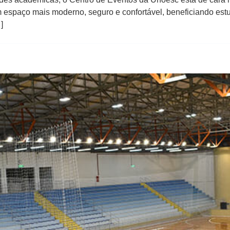
m espaço mais moderno, seguro e confortável, beneficiando estu
]