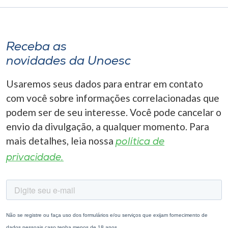
Receba as
novidades da Unoesc
Usaremos seus dados para entrar em contato
com você sobre informações correlacionadas que
podem ser de seu interesse. Você pode cancelar o
envio da divulgação, a qualquer momento. Para
mais detalhes, leia nossa
política de
privacidade.