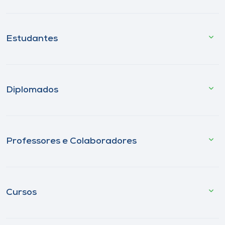
Estudantes
Diplomados
Professores e Colaboradores
Cursos