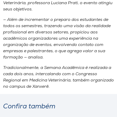
Veterinária, professora Luciana Prati, o evento atingiu
seus objetivos.
— Além de incrementar o preparo dos estudantes de
todos os semestres, trazendo uma visão da realidade
profissional em diversos setores, propiciou aos
acadêmicos organizadores uma experiência na
organização de eventos, envolvendo contato com
empresas e palestrantes, o que agrega valor a sua
formação — analisa.
Tradicionalmente, a Semana Acadêmica é realizada a
cada dois anos, intercalando com o Congresso
Regional em Medicina Veterinária, também organizado
no
campus
de Xanxerê.
Confira também