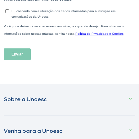
Sobre a Unoesc
Venha para a Unoesc