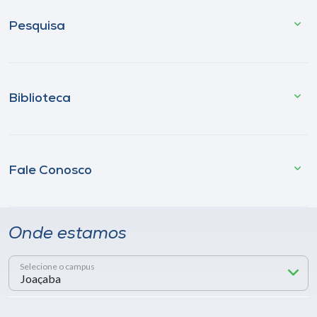
Pesquisa
Biblioteca
Fale Conosco
Onde estamos
Selecione o campus