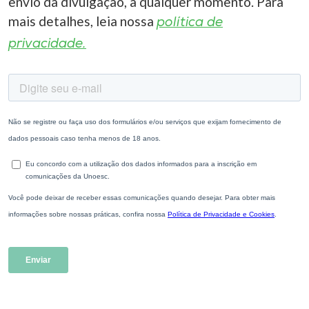
envio da divulgação, a qualquer momento. Para
mais detalhes, leia nossa
política de
privacidade.