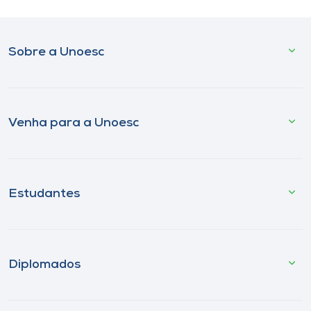
Sobre a Unoesc
Venha para a Unoesc
Estudantes
Diplomados