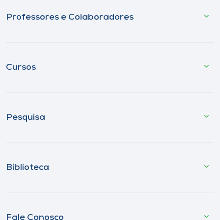
Professores e Colaboradores
Cursos
Pesquisa
Biblioteca
Fale Conosco