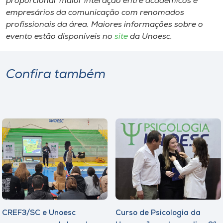
proporcionar maior interação entre acadêmicos e
empresários da comunicação com renomados
profissionais da área. Maiores informações sobre o
evento estão disponíveis no
site
da Unoesc.
Confira também
CREF3/SC e Unoesc
Curso de Psicologia da