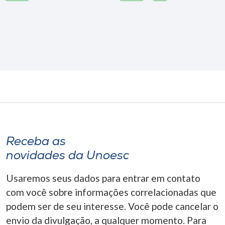
Receba as
novidades da Unoesc
Usaremos seus dados para entrar em contato
com você sobre informações correlacionadas que
podem ser de seu interesse. Você pode cancelar o
envio da divulgação, a qualquer momento. Para