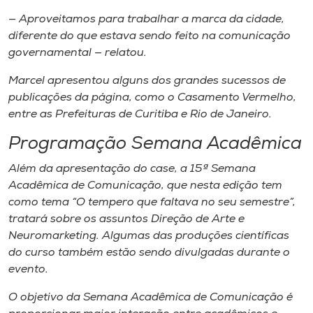
— Aproveitamos para trabalhar a marca da cidade,
diferente do que estava sendo feito na comunicação
governamental — relatou.
Marcel apresentou alguns dos grandes sucessos de
publicações da página, como o Casamento Vermelho,
entre as Prefeituras de Curitiba e Rio de Janeiro.
Programação Semana Acadêmica
Além da apresentação do
case
, a 15ª Semana
Acadêmica de Comunicação, que nesta edição tem
como tema “O tempero que faltava no seu semestre”,
tratará sobre os assuntos Direção de Arte e
Neuromarketing. Algumas das produções científicas
do curso também estão sendo divulgadas durante o
evento.
O objetivo da Semana Acadêmica de Comunicação é