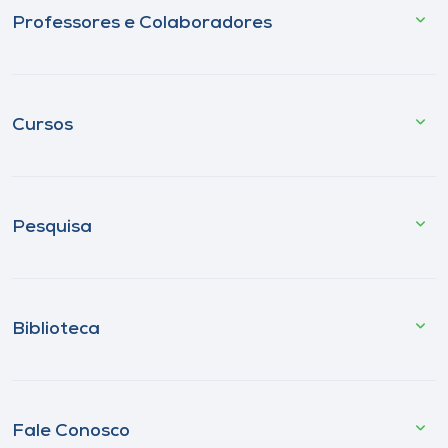
Professores e Colaboradores
Cursos
Pesquisa
Biblioteca
Fale Conosco