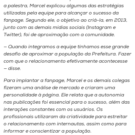
a palestra, Marcel explicou algumas das estratégias
utilizadas pela equipe para alcançar o sucesso da
fanpage
. Segundo ele, o objetivo ao criá-la, em 2013,
junto com as demais mídias sociais (Instagram e
Twitter), foi de aproximação com a comunidade.
— Quando integramos a equipe tínhamos esse grande
desafio de aproximar a população da Prefeitura. Fazer
com que o relacionamento efetivamente acontecesse
— disse.
Para implantar a
fanpage
, Marcel e os demais colegas
fizeram uma análise de mercado e criaram uma
personalidade à página. Ele relata que a autonomia
nas publicações foi essencial para o sucesso, além das
interações constantes com os usuários. Os
profissionais utilizaram da criatividade para estreitar
o relacionamento com internautas, assim como para
informar e conscientizar a população.