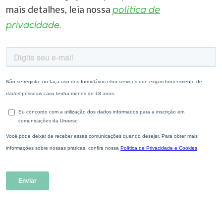
mais detalhes, leia nossa
política de
privacidade.