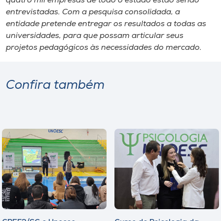
quatro mil empresas de todo o estado estão sendo
entrevistadas. Com a pesquisa consolidada, a
entidade pretende entregar os resultados a todas as
universidades, para que possam articular seus
projetos pedagógicos às necessidades do mercado.
Confira também