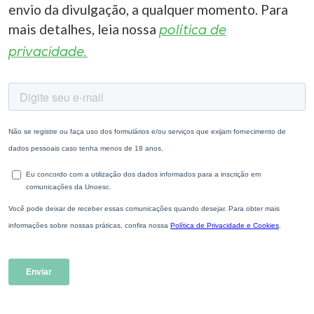
envio da divulgação, a qualquer momento. Para
mais detalhes, leia nossa
política de
privacidade.