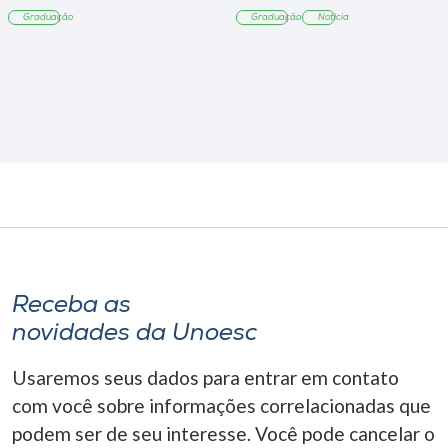
Tangará
Graduação
Graduação
Notícia
Receba as
novidades da Unoesc
Usaremos seus dados para entrar em contato
com você sobre informações correlacionadas que
podem ser de seu interesse. Você pode cancelar o