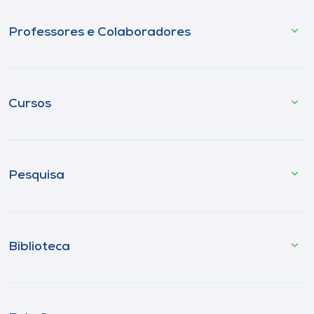
Professores e Colaboradores
Cursos
Pesquisa
Biblioteca