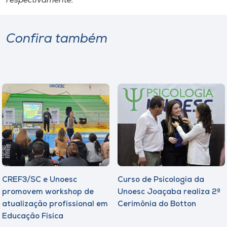
respectivamente.
Confira também
CREF3/SC e Unoesc
Curso de Psicologia da
promovem workshop de
Unoesc Joaçaba realiza 2ª
atualização profissional em
Cerimônia do Botton
Educação Física