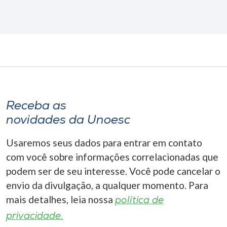
Receba as
novidades da Unoesc
Usaremos seus dados para entrar em contato
com você sobre informações correlacionadas que
podem ser de seu interesse. Você pode cancelar o
envio da divulgação, a qualquer momento. Para
mais detalhes, leia nossa
política de
privacidade.