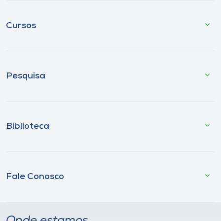
Cursos
Pesquisa
Biblioteca
Fale Conosco