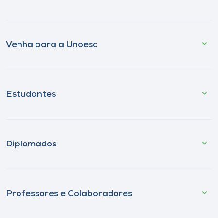
Venha para a Unoesc
Estudantes
Diplomados
Professores e Colaboradores