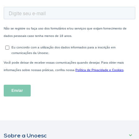
Sobre a Unoesc