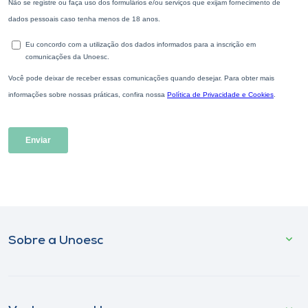
Sobre a Unoesc