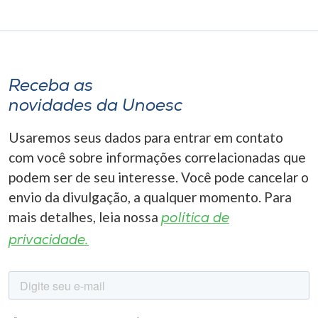
Receba as
novidades da Unoesc
Usaremos seus dados para entrar em contato
com você sobre informações correlacionadas que
podem ser de seu interesse. Você pode cancelar o
envio da divulgação, a qualquer momento. Para
mais detalhes, leia nossa
política de
privacidade.