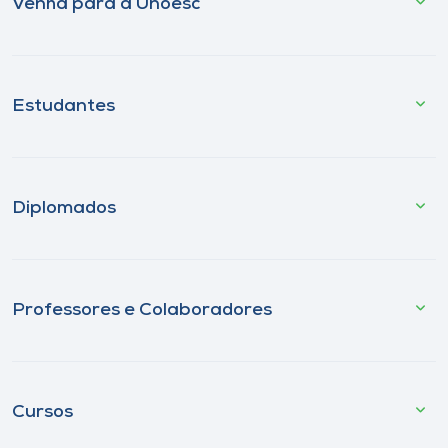
Venha para a Unoesc
Estudantes
Diplomados
Professores e Colaboradores
Cursos