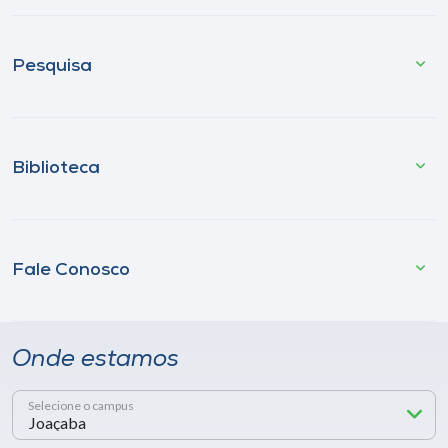
Pesquisa
Biblioteca
Fale Conosco
Onde estamos
Selecione o campus