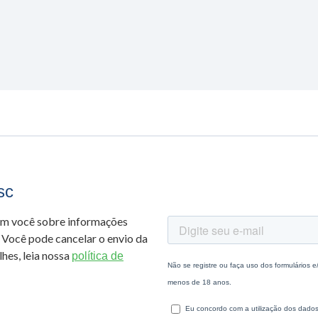
sc
om você sobre informações
 Você pode cancelar o envio da
hes, leia nossa
política de