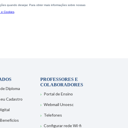
ADOS
PROFESSORES E
COLABORADORES
 de Diploma
Portal de Ensino
 seu Cadastro
Webmail Unoesc
igital
Telefones
 Benefícios
Configurar rede Wi-fi