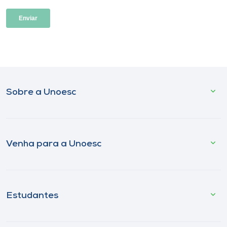
Sobre a Unoesc
Venha para a Unoesc
Estudantes