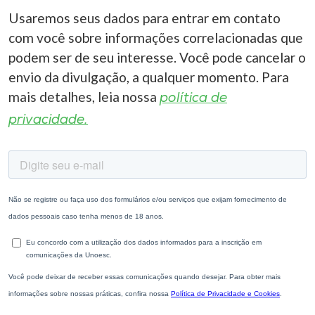
Usaremos seus dados para entrar em contato
com você sobre informações correlacionadas que
podem ser de seu interesse. Você pode cancelar o
envio da divulgação, a qualquer momento. Para
mais detalhes, leia nossa
política de
privacidade.