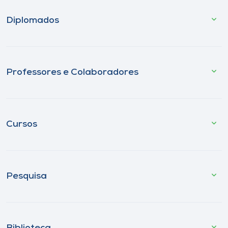
Diplomados
Professores e Colaboradores
Cursos
Pesquisa