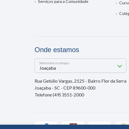
Serviços para a Comunidade
Curs
Colé
Onde estamos
Selecione o campus
Rua Getúlio Vargas, 2125 - Bairro Flor da Serra
Joaçaba - SC - CEP 89600-000
Telefone (49) 3551-2000