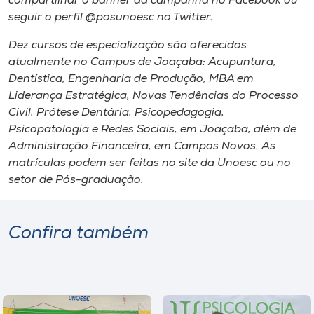
compartilhar o banner da campanha no Facebook ou
seguir o perfil @posunoesc no Twitter.
Dez cursos de especialização são oferecidos
atualmente no Campus de Joaçaba: Acupuntura,
Dentística, Engenharia de Produção, MBA em
Liderança Estratégica, Novas Tendências do Processo
Civil, Prótese Dentária, Psicopedagogia,
Psicopatologia e Redes Sociais, em Joaçaba, além de
Administração Financeira, em Campos Novos. As
matrículas podem ser feitas no site da Unoesc ou no
setor de Pós-graduação.
Confira também