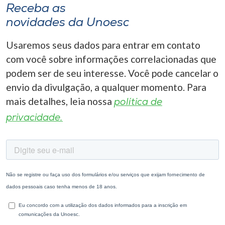
Receba as
novidades da Unoesc
Usaremos seus dados para entrar em contato
com você sobre informações correlacionadas que
podem ser de seu interesse. Você pode cancelar o
envio da divulgação, a qualquer momento. Para
mais detalhes, leia nossa
política de
privacidade.