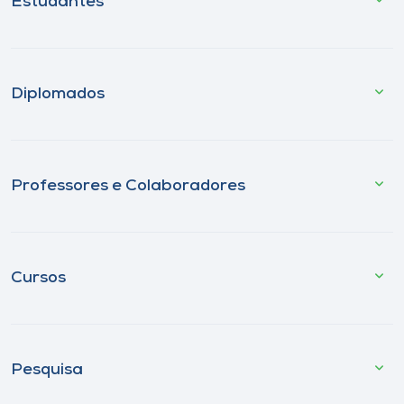
Estudantes
Diplomados
Professores e Colaboradores
Cursos
Pesquisa