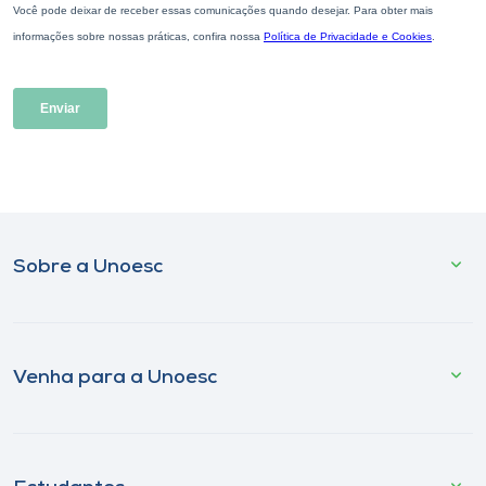
Sobre a Unoesc
Venha para a Unoesc