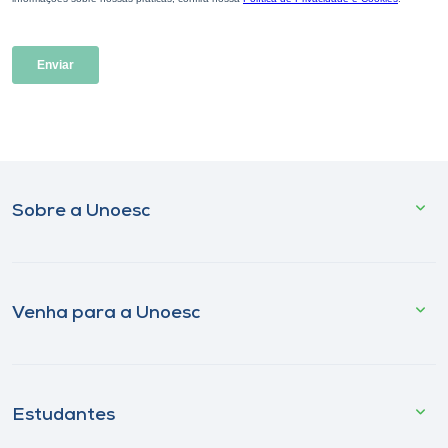
Sobre a Unoesc
Venha para a Unoesc
Estudantes