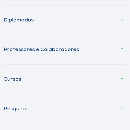
Diplomados
Professores e Colaboradores
Cursos
Pesquisa