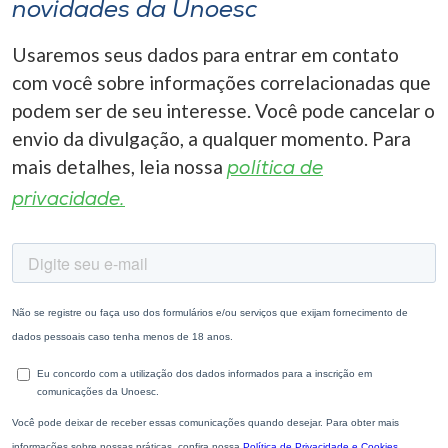
novidades da Unoesc
Usaremos seus dados para entrar em contato
com você sobre informações correlacionadas que
podem ser de seu interesse. Você pode cancelar o
envio da divulgação, a qualquer momento. Para
mais detalhes, leia nossa
política de
privacidade.